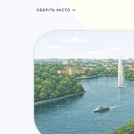
ОБЕРІТЬ МІСТО