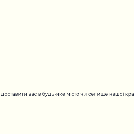
 доставити вас в будь-яке місто чи селище нашої кра