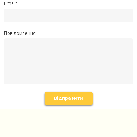
Email*
Повідомлення: