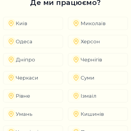
Де ми працюємо?
Київ
Миколаїв
Одеса
Херсон
Дніпро
Чернігів
Черкаси
Суми
Рівне
Ізмаїл
Умань
Кишинів