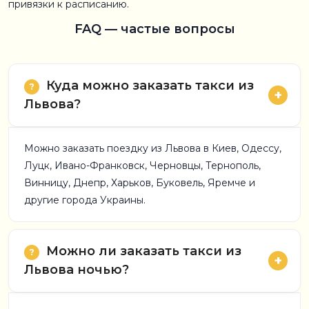
привязки к расписанию.
FAQ — частые вопросы
Куда можно заказать такси из
Львова?
Можно заказать поездку из Львова в Киев, Одессу,
Луцк, Ивано-Франковск, Черновцы, Тернополь,
Винницу, Днепр, Харьков, Буковель, Яремче и
другие города Украины.
Можно ли заказать такси из
Львова ночью?