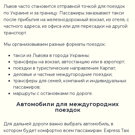
Львов часто становится отправной точкой для поездок
по Украине и за границу. Пассажиры заказывают такси
после прибытия на железнодорожный вокзал, из отеля, с
частного адреса, из офиса или для пересадки на другой
транспорт.
Мы организовываем разные форматы поездок:
такси из Львова в города Украины;
трансферы на вокзал, автостанцию или в аэропорт;
поездки в туристические направления Карпат;
деловые и частные междугородние поездки;
трансферы для семей, компаний и индивидуальных
пассажиров;
маршруты с остановками по дороге.
Автомобили для междугородних
поездок
Для дальней дороги важно выбрать автомобиль, в
котором будет комфортно всем пассажирам. Express Taxi