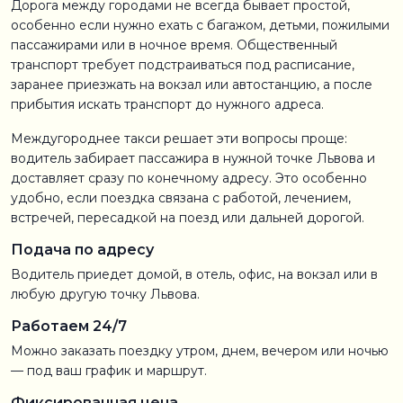
Дорога между городами не всегда бывает простой,
особенно если нужно ехать с багажом, детьми, пожилыми
пассажирами или в ночное время. Общественный
транспорт требует подстраиваться под расписание,
заранее приезжать на вокзал или автостанцию, а после
прибытия искать транспорт до нужного адреса.
Междугороднее такси решает эти вопросы проще:
водитель забирает пассажира в нужной точке Львова и
доставляет сразу по конечному адресу. Это особенно
удобно, если поездка связана с работой, лечением,
встречей, пересадкой на поезд или дальней дорогой.
Подача по адресу
Водитель приедет домой, в отель, офис, на вокзал или в
любую другую точку Львова.
Работаем 24/7
Можно заказать поездку утром, днем, вечером или ночью
— под ваш график и маршрут.
Фиксированная цена