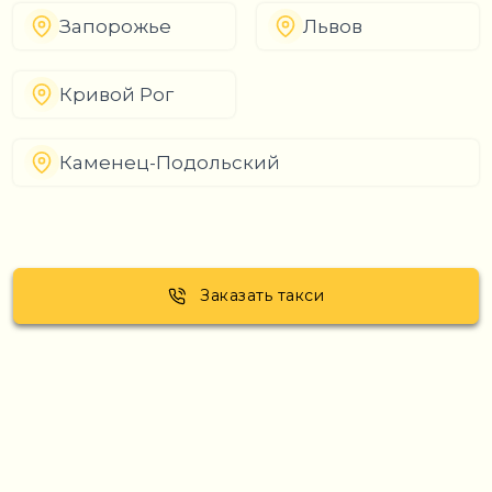
Запорожье
Львов
Кривой Рог
Каменец-Подольский
Заказать такси