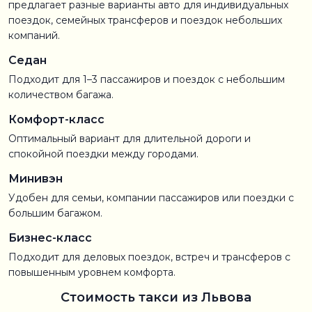
предлагает разные варианты авто для индивидуальных
поездок, семейных трансферов и поездок небольших
компаний.
Седан
Подходит для 1–3 пассажиров и поездок с небольшим
количеством багажа.
Комфорт-класс
Оптимальный вариант для длительной дороги и
спокойной поездки между городами.
Минивэн
Удобен для семьи, компании пассажиров или поездки с
большим багажом.
Бизнес-класс
Подходит для деловых поездок, встреч и трансферов с
повышенным уровнем комфорта.
Стоимость такси из Львова