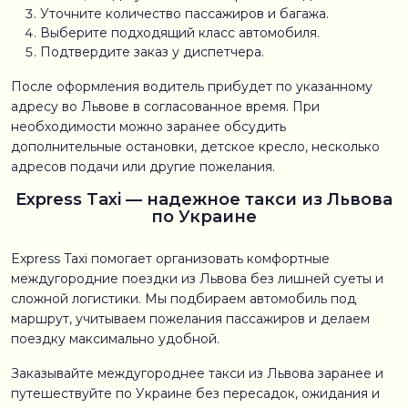
Уточните количество пассажиров и багажа.
Выберите подходящий класс автомобиля.
Подтвердите заказ у диспетчера.
После оформления водитель прибудет по указанному
адресу во Львове в согласованное время. При
необходимости можно заранее обсудить
дополнительные остановки, детское кресло, несколько
адресов подачи или другие пожелания.
Express Taxi — надежное такси из Львова
по Украине
Express Taxi помогает организовать комфортные
междугородние поездки из Львова без лишней суеты и
сложной логистики. Мы подбираем автомобиль под
маршрут, учитываем пожелания пассажиров и делаем
поездку максимально удобной.
Заказывайте междугороднее такси из Львова заранее и
путешествуйте по Украине без пересадок, ожидания и