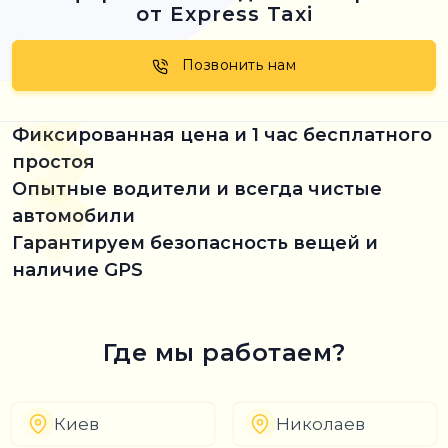
от Express Taxi
Позвонить нам
Фиксированная цена и 1 час бесплатного
простоя
Опытные водители и всегда чистые
автомобили
Гарантируем безопасность вещей и
наличие GPS
Где мы работаем?
Киев
Николаев