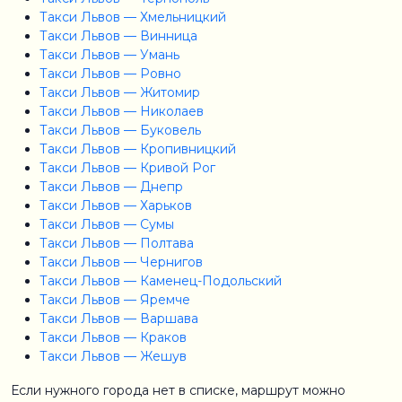
Такси Львов — Хмельницкий
Такси Львов — Винница
Такси Львов — Умань
Такси Львов — Ровно
Такси Львов — Житомир
Такси Львов — Николаев
Такси Львов — Буковель
Такси Львов — Кропивницкий
Такси Львов — Кривой Рог
Такси Львов — Днепр
Такси Львов — Харьков
Такси Львов — Сумы
Такси Львов — Полтава
Такси Львов — Чернигов
Такси Львов — Каменец-Подольский
Такси Львов — Яремче
Такси Львов — Варшава
Такси Львов — Краков
Такси Львов — Жешув
Если нужного города нет в списке, маршрут можно