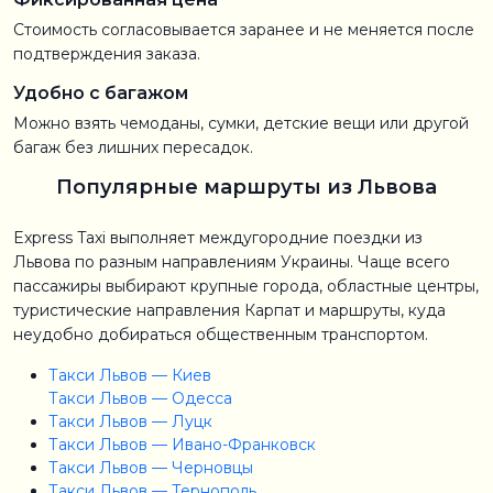
Стоимость согласовывается заранее и не меняется после
подтверждения заказа.
Удобно с багажом
Можно взять чемоданы, сумки, детские вещи или другой
багаж без лишних пересадок.
Популярные маршруты из Львова
Express Taxi выполняет междугородние поездки из
Львова по разным направлениям Украины. Чаще всего
пассажиры выбирают крупные города, областные центры,
туристические направления Карпат и маршруты, куда
неудобно добираться общественным транспортом.
Такси Львов — Киев
Такси Львов — Одесса
Такси Львов — Луцк
Такси Львов — Ивано-Франковск
Такси Львов — Черновцы
Такси Львов — Тернополь