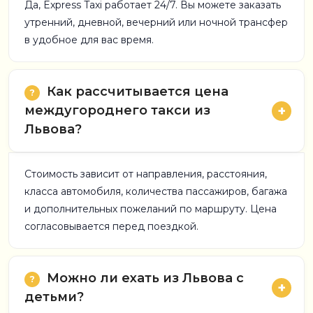
Да, Express Taxi работает 24/7. Вы можете заказать
утренний, дневной, вечерний или ночной трансфер
в удобное для вас время.
Как рассчитывается цена
междугороднего такси из
Львова?
Стоимость зависит от направления, расстояния,
класса автомобиля, количества пассажиров, багажа
и дополнительных пожеланий по маршруту. Цена
согласовывается перед поездкой.
Можно ли ехать из Львова с
детьми?