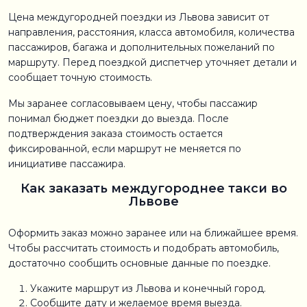
Цена междугородней поездки из Львова зависит от
направления, расстояния, класса автомобиля, количества
пассажиров, багажа и дополнительных пожеланий по
маршруту. Перед поездкой диспетчер уточняет детали и
сообщает точную стоимость.
Мы заранее согласовываем цену, чтобы пассажир
понимал бюджет поездки до выезда. После
подтверждения заказа стоимость остается
фиксированной, если маршрут не меняется по
инициативе пассажира.
Как заказать междугороднее такси во
Львове
Оформить заказ можно заранее или на ближайшее время.
Чтобы рассчитать стоимость и подобрать автомобиль,
достаточно сообщить основные данные по поездке.
Укажите маршрут из Львова и конечный город.
Сообщите дату и желаемое время выезда.