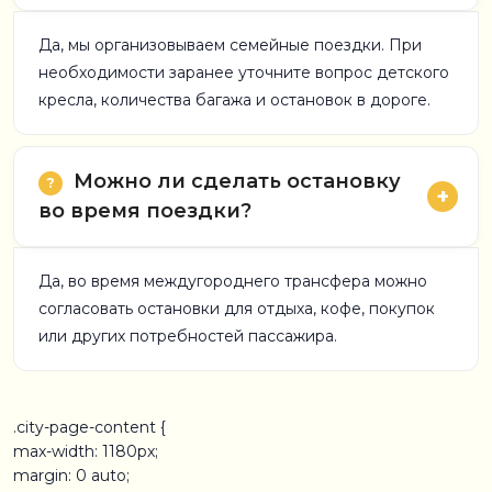
Да, мы организовываем семейные поездки. При
необходимости заранее уточните вопрос детского
кресла, количества багажа и остановок в дороге.
Можно ли сделать остановку
во время поездки?
Да, во время междугороднего трансфера можно
согласовать остановки для отдыха, кофе, покупок
или других потребностей пассажира.
.city-page-content {
max-width: 1180px;
margin: 0 auto;