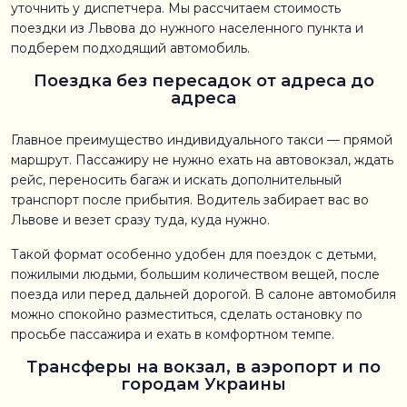
уточнить у диспетчера. Мы рассчитаем стоимость
поездки из Львова до нужного населенного пункта и
подберем подходящий автомобиль.
Поездка без пересадок от адреса до
адреса
Главное преимущество индивидуального такси — прямой
маршрут. Пассажиру не нужно ехать на автовокзал, ждать
рейс, переносить багаж и искать дополнительный
транспорт после прибытия. Водитель забирает вас во
Львове и везет сразу туда, куда нужно.
Такой формат особенно удобен для поездок с детьми,
пожилыми людьми, большим количеством вещей, после
поезда или перед дальней дорогой. В салоне автомобиля
можно спокойно разместиться, сделать остановку по
просьбе пассажира и ехать в комфортном темпе.
Трансферы на вокзал, в аэропорт и по
городам Украины