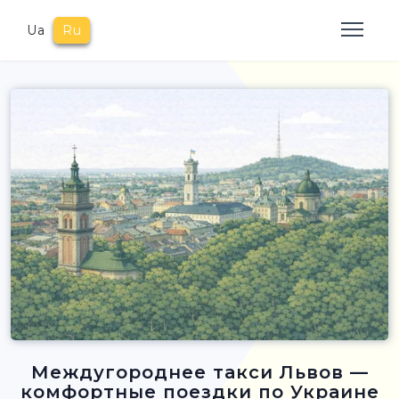
Ua
Ru
Междугороднее такси Львов —
комфортные поездки по Украине