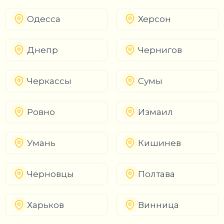
Одесса
Херсон
Днепр
Чернигов
Черкассы
Сумы
Ровно
Измаил
Умань
Кишинев
Черновцы
Полтава
Харьков
Винница