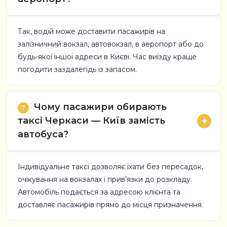
Так, водій може доставити пасажирів на
залізничний вокзал, автовокзал, в аеропорт або до
будь-якої іншої адреси в Києві. Час виїзду краще
погодити заздалегідь із запасом.
Чому пасажири обирають
таксі Черкаси — Київ замість
автобуса?
Індивідуальне таксі дозволяє їхати без пересадок,
очікування на вокзалах і прив’язки до розкладу.
Автомобіль подається за адресою клієнта та
доставляє пасажирів прямо до місця призначення.