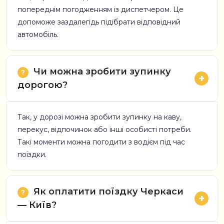
попереднім погодженням із диспетчером. Це
допоможе заздалегідь підібрати відповідний
автомобіль.
Чи можна зробити зупинку
дорогою?
Так, у дорозі можна зробити зупинку на каву,
перекус, відпочинок або інші особисті потреби.
Такі моменти можна погодити з водієм під час
поїздки.
Як оплатити поїздку Черкаси
— Київ?