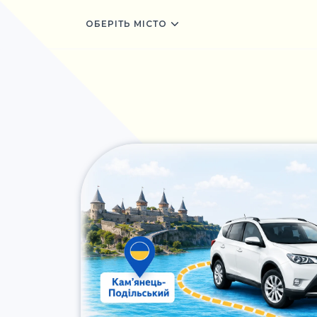
ОБЕРІТЬ МІСТО