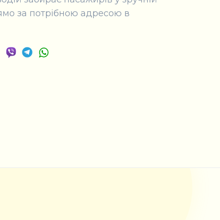
рямо за потрібною адресою в