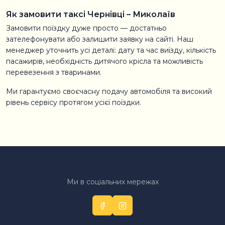
Як замовити таксі Чернівці – Миколаїв
Замовити поїздку дуже просто — достатньо
зателефонувати або залишити заявку на сайті. Наш
менеджер уточнить усі деталі: дату та час виїзду, кількість
пасажирів, необхідність дитячого крісла та можливість
перевезення з тваринами.
Ми гарантуємо своєчасну подачу автомобіля та високий
рівень сервісу протягом усієї поїздки.
Ми в соціальних мережах