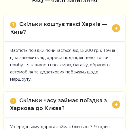
FAQ — часті запитання
Скільки коштує таксі Харків —
Київ?
Вартість поїздки починається від 13 200 грн. Точна
ціна залежить від адреси подачі, кінцевої точки
прибуття, кількості пасажирів, багажу, обраного
автомобіля та додаткових побажань щодо
маршруту.
Скільки часу займає поїздка з
Харкова до Києва?
У середньому дорога займає близько 7–9 годин.