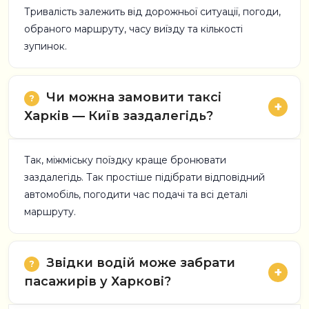
Тривалість залежить від дорожньої ситуації, погоди,
обраного маршруту, часу виїзду та кількості
зупинок.
Чи можна замовити таксі
Харків — Київ заздалегідь?
Так, міжміську поїздку краще бронювати
заздалегідь. Так простіше підібрати відповідний
автомобіль, погодити час подачі та всі деталі
маршруту.
Звідки водій може забрати
пасажирів у Харкові?