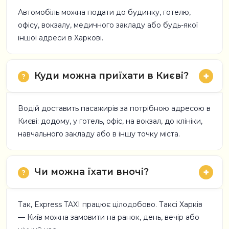
Автомобіль можна подати до будинку, готелю,
офісу, вокзалу, медичного закладу або будь-якої
іншої адреси в Харкові.
Куди можна приїхати в Києві?
Водій доставить пасажирів за потрібною адресою в
Києві: додому, у готель, офіс, на вокзал, до клініки,
навчального закладу або в іншу точку міста.
Чи можна їхати вночі?
Так, Express TAXI працює цілодобово. Таксі Харків
— Київ можна замовити на ранок, день, вечір або