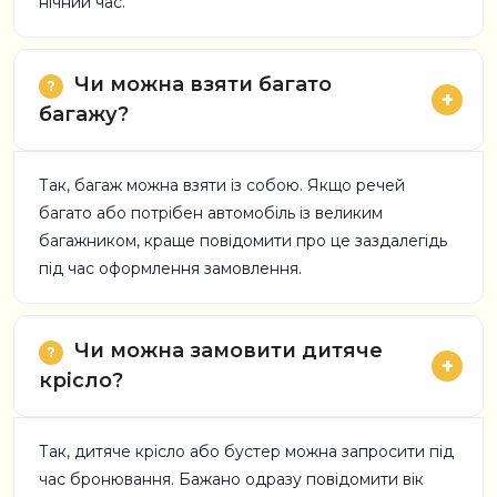
нічний час.
Чи можна взяти багато
багажу?
Так, багаж можна взяти із собою. Якщо речей
багато або потрібен автомобіль із великим
багажником, краще повідомити про це заздалегідь
під час оформлення замовлення.
Чи можна замовити дитяче
крісло?
Так, дитяче крісло або бустер можна запросити під
час бронювання. Бажано одразу повідомити вік