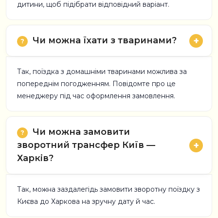
дитини, щоб підібрати відповідний варіант.
Чи можна їхати з тваринами?
Так, поїздка з домашніми тваринами можлива за
попереднім погодженням. Повідомте про це
менеджеру під час оформлення замовлення.
Чи можна замовити
зворотний трансфер Київ —
Харків?
Так, можна заздалегідь замовити зворотну поїздку з
Києва до Харкова на зручну дату й час.