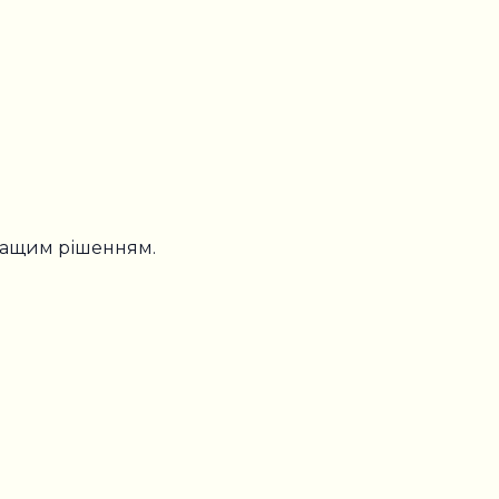
кращим рішенням.