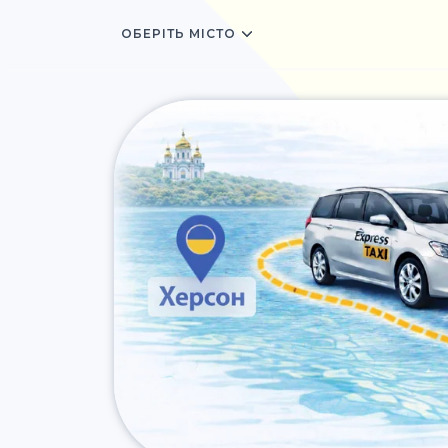
ОБЕРІТЬ МІСТО