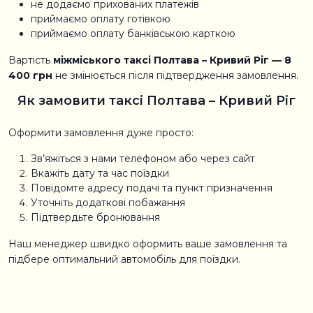
не додаємо прихованих платежів
приймаємо оплату готівкою
приймаємо оплату банківською карткою
Вартість
міжміського таксі Полтава – Кривий Ріг — 8
400 грн
не змінюється після підтвердження замовлення.
Як замовити таксі Полтава – Кривий Ріг
Оформити замовлення дуже просто:
Зв’яжіться з нами телефоном або через сайт
Вкажіть дату та час поїздки
Повідомте адресу подачі та пункт призначення
Уточніть додаткові побажання
Підтвердьте бронювання
Наш менеджер швидко оформить ваше замовлення та
підбере оптимальний автомобіль для поїздки.