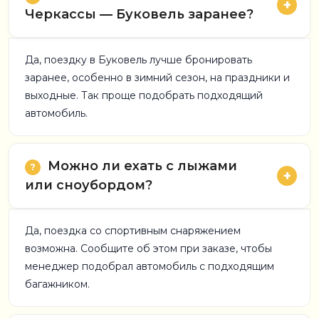
Черкассы — Буковель заранее?
Да, поездку в Буковель лучше бронировать
заранее, особенно в зимний сезон, на праздники и
выходные. Так проще подобрать подходящий
автомобиль.
Можно ли ехать с лыжами
или сноубордом?
Да, поездка со спортивным снаряжением
возможна. Сообщите об этом при заказе, чтобы
менеджер подобрал автомобиль с подходящим
багажником.