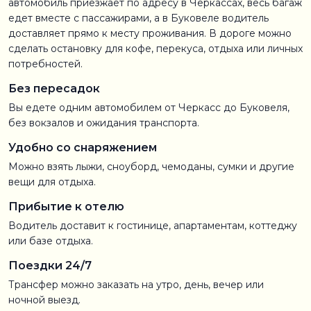
автомобиль приезжает по адресу в Черкассах, весь багаж
едет вместе с пассажирами, а в Буковеле водитель
доставляет прямо к месту проживания. В дороге можно
сделать остановку для кофе, перекуса, отдыха или личных
потребностей.
Без пересадок
Вы едете одним автомобилем от Черкасс до Буковеля,
без вокзалов и ожидания транспорта.
Удобно со снаряжением
Можно взять лыжи, сноуборд, чемоданы, сумки и другие
вещи для отдыха.
Прибытие к отелю
Водитель доставит к гостинице, апартаментам, коттеджу
или базе отдыха.
Поездки 24/7
Трансфер можно заказать на утро, день, вечер или
ночной выезд.