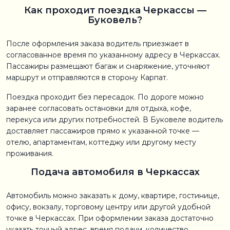
Как проходит поездка Черкассы —
Буковель?
После оформления заказа водитель приезжает в
согласованное время по указанному адресу в Черкассах.
Пассажиры размещают багаж и снаряжение, уточняют
маршрут и отправляются в сторону Карпат.
Поездка проходит без пересадок. По дороге можно
заранее согласовать остановки для отдыха, кофе,
перекуса или других потребностей. В Буковеле водитель
доставляет пассажиров прямо к указанной точке —
отелю, апартаментам, коттеджу или другому месту
проживания.
Подача автомобиля в Черкассах
Автомобиль можно заказать к дому, квартире, гостинице,
офису, вокзалу, торговому центру или другой удобной
точке в Черкассах. При оформлении заказа достаточно
указать точный адрес, время подачи, количество