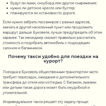
будут ли лыжи, сноуборд или другое снаряжение;
нужно ли детское кресло или бустер;
планируются ли остановки по дороге.
Если нужно забрать пассажиров с разных адресов,
заехать в другой населенный пункт или продолжить
маршрут дальше Буковеля, лучше предупредить об этом
заранее. Так менеджер сможет правильно рассчитать
стоимость и подобрать автомобиль с подходящим
салоном и багажником.
Почему такси удобно для поездки на
курорт?
Поездка в Буковель общественным транспортом часто
требует пересадок, ожидания и дополнительного
трансфера до отеля или коттеджа. С багажом, лыжами
или детьми такая дорога может быть неудобной и
утомительной.
Индивидуальное такси решает эту задачу проще: