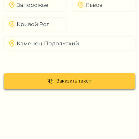
Запорожье
Львов
Кривой Рог
Каменец-Подольский
Заказать такси