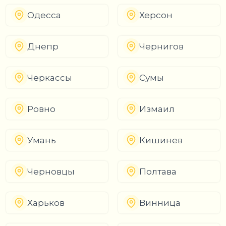
Одесса
Херсон
Днепр
Чернигов
Черкассы
Сумы
Ровно
Измаил
Умань
Кишинев
Черновцы
Полтава
Харьков
Винница