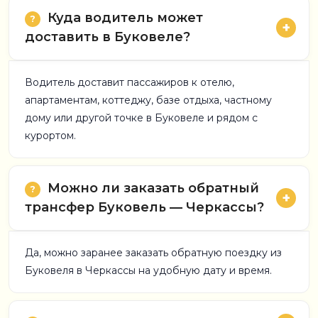
Куда водитель может
доставить в Буковеле?
Водитель доставит пассажиров к отелю,
апартаментам, коттеджу, базе отдыха, частному
дому или другой точке в Буковеле и рядом с
курортом.
Можно ли заказать обратный
трансфер Буковель — Черкассы?
Да, можно заранее заказать обратную поездку из
Буковеля в Черкассы на удобную дату и время.