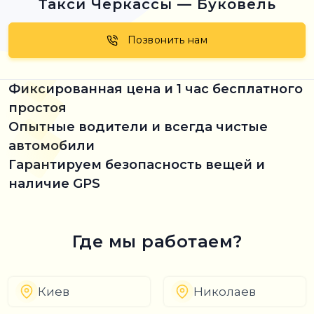
Такси Черкассы — Буковель
Позвонить нам
Фиксированная цена и 1 час бесплатного
простоя
Опытные водители и всегда чистые
автомобили
Гарантируем безопасность вещей и
наличие GPS
Где мы работаем?
Киев
Николаев