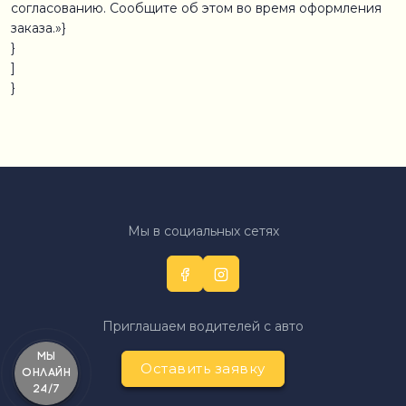
согласованию. Сообщите об этом во время оформления
заказа.»}
}
]
}
Мы в социальных сетях
Приглашаем водителей с авто
Мы
Оставить заявку
онлайн
24/7