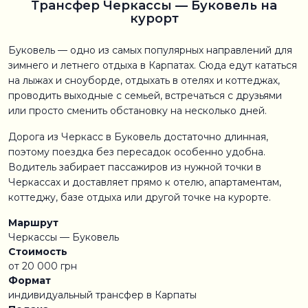
Трансфер Черкассы — Буковель на
курорт
Буковель — одно из самых популярных направлений для
зимнего и летнего отдыха в Карпатах. Сюда едут кататься
на лыжах и сноуборде, отдыхать в отелях и коттеджах,
проводить выходные с семьей, встречаться с друзьями
или просто сменить обстановку на несколько дней.
Дорога из Черкасс в Буковель достаточно длинная,
поэтому поездка без пересадок особенно удобна.
Водитель забирает пассажиров из нужной точки в
Черкассах и доставляет прямо к отелю, апартаментам,
коттеджу, базе отдыха или другой точке на курорте.
Маршрут
Черкассы — Буковель
Стоимость
от 20 000 грн
Формат
индивидуальный трансфер в Карпаты