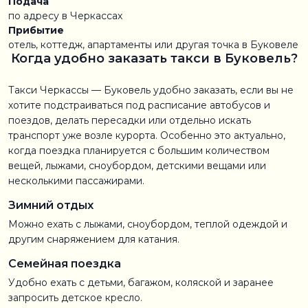
Подача
по адресу в Черкассах
Прибытие
отель, коттедж, апартаменты или другая точка в Буковеле
Когда удобно заказать такси в Буковель?
Такси Черкассы — Буковель удобно заказать, если вы не
хотите подстраиваться под расписание автобусов и
поездов, делать пересадки или отдельно искать
транспорт уже возле курорта. Особенно это актуально,
когда поездка планируется с большим количеством
вещей, лыжами, сноубордом, детскими вещами или
несколькими пассажирами.
Зимний отдых
Можно ехать с лыжами, сноубордом, теплой одеждой и
другим снаряжением для катания.
Семейная поездка
Удобно ехать с детьми, багажом, коляской и заранее
запросить детское кресло.