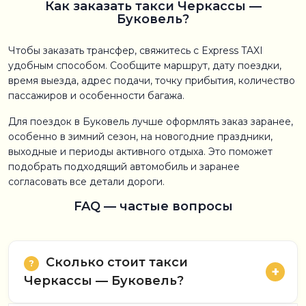
Как заказать такси Черкассы —
Буковель?
Чтобы заказать трансфер, свяжитесь с Express TAXI
удобным способом. Сообщите маршрут, дату поездки,
время выезда, адрес подачи, точку прибытия, количество
пассажиров и особенности багажа.
Для поездок в Буковель лучше оформлять заказ заранее,
особенно в зимний сезон, на новогодние праздники,
выходные и периоды активного отдыха. Это поможет
подобрать подходящий автомобиль и заранее
согласовать все детали дороги.
FAQ — частые вопросы
Сколько стоит такси
Черкассы — Буковель?