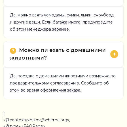
Да, можно взять чемоданы, сумки, лыжи, сноуборд
и другие вещи. Если багажа много, предупредите
об этом менеджера заранее.
Можно ли ехать с домашними
животными?
Да, поездка с домашними животными возможна по
предварительному согласованию. Сообщите об
этом во время оформления заказа.
{
«@context»:»https://schema.org»,
«@type»:»FAQPage»,