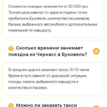
Стоимость поездки начинается от 20 000 грн.
Точная цена зависит от адреса подачи, точки
прибытия в Буковеле, количества пассажиров,
багажа, выбранного автомобиля и дополнительных
пожеланий по маршруту.
Сколько времени занимает
поездка из Черкасс в Буковель?
В среднем дорога занимает около 10–13 часов.
Время в пути зависит от дорожной ситуации,
погоды, сезона, выбранного маршрута и
количества остановок.
Можно ли заказать такси