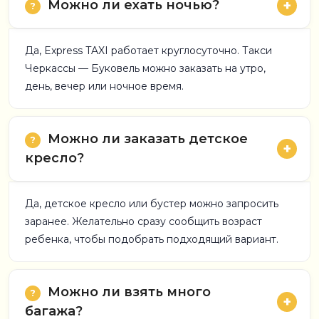
Можно ли ехать ночью?
Да, Express TAXI работает круглосуточно. Такси
Черкассы — Буковель можно заказать на утро,
день, вечер или ночное время.
Можно ли заказать детское
кресло?
Да, детское кресло или бустер можно запросить
заранее. Желательно сразу сообщить возраст
ребенка, чтобы подобрать подходящий вариант.
Можно ли взять много
багажа?