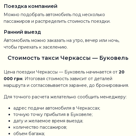
Поездка компанией
Можно подобрать автомобиль под несколько
пассажиров и распределить стоимость поездки.
Ранний выезд
Автомобиль можно заказать на утро, вечер или ночь,
чтобы приехать к заселению.
Стоимость такси Черкассы — Буковель
Цена поездки Черкассы — Буковель начинается от
20
000 грн
. Итоговая стоимость зависит от деталей
маршрута и согласовывается заранее, до бронирования.
Для точного расчета желательно сообщить менеджеру:
адрес подачи автомобиля в Черкассах;
точную точку прибытия в Буковеле;
дату и желаемое время выезда;
количество пассажиров;
объем багажа;