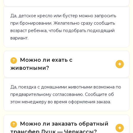
Да, детское кресло или бустер можно запросить
при бронировании. Желательно сразу сообщить
возраст ребенка, чтобы подобрать подходящий
вариант.
Можно ли ехать с
животными?
Да, поездка с домашними животными возможна по
предварительному согласованию. Сообщите об
этом менеджеру во время оформления заказа.
Можно ли заказать обратный
трансфер Луцк — Черкассы?