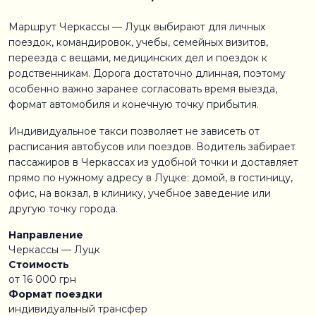
Маршрут Черкассы — Луцк выбирают для личных
поездок, командировок, учебы, семейных визитов,
переезда с вещами, медицинских дел и поездок к
родственникам. Дорога достаточно длинная, поэтому
особенно важно заранее согласовать время выезда,
формат автомобиля и конечную точку прибытия.
Индивидуальное такси позволяет не зависеть от
расписания автобусов или поездов. Водитель забирает
пассажиров в Черкассах из удобной точки и доставляет
прямо по нужному адресу в Луцке: домой, в гостиницу,
офис, на вокзал, в клинику, учебное заведение или
другую точку города.
Направление
Черкассы — Луцк
Стоимость
от 16 000 грн
Формат поездки
индивидуальный трансфер