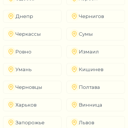
Днепр
Чернигов
Черкассы
Сумы
Ровно
Измаил
Умань
Кишинев
Черновцы
Полтава
Харьков
Винница
Запорожье
Львов