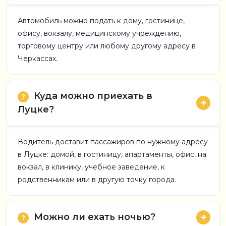
Автомобиль можно подать к дому, гостинице,
офису, вокзалу, медицинскому учреждению,
торговому центру или любому другому адресу в
Черкассах.
Куда можно приехать в
Луцке?
Водитель доставит пассажиров по нужному адресу
в Луцке: домой, в гостиницу, апартаменты, офис, на
вокзал, в клинику, учебное заведение, к
родственникам или в другую точку города.
Можно ли ехать ночью?