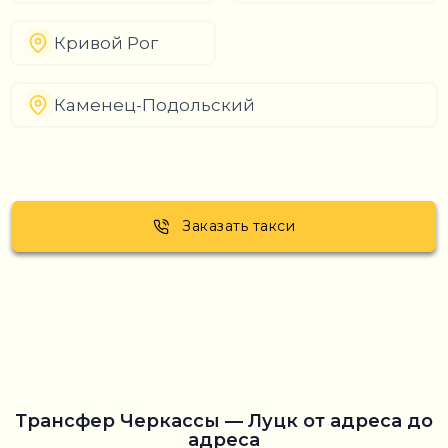
Кривой Рог
Каменец-Подольский
Заказать такси
Трансфер Черкассы — Луцк от адреса до
адреса