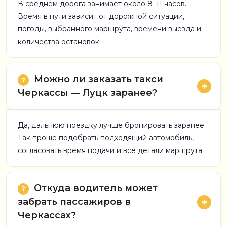
В среднем дорога занимает около 8–11 часов.
Время в пути зависит от дорожной ситуации,
погоды, выбранного маршрута, времени выезда и
количества остановок.
Можно ли заказать такси
Черкассы — Луцк заранее?
Да, дальнюю поездку лучше бронировать заранее.
Так проще подобрать подходящий автомобиль,
согласовать время подачи и все детали маршрута.
Откуда водитель может
забрать пассажиров в
Черкассах?