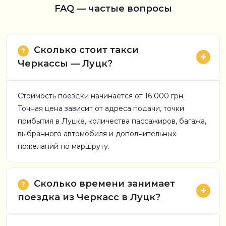
FAQ — частые вопросы
Сколько стоит такси
Черкассы — Луцк?
Стоимость поездки начинается от 16 000 грн.
Точная цена зависит от адреса подачи, точки
прибытия в Луцке, количества пассажиров, багажа,
выбранного автомобиля и дополнительных
пожеланий по маршруту.
Сколько времени занимает
поездка из Черкасс в Луцк?