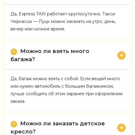
Да, Express TAXI работает круглосуточно. Такси
Черкассы — Луцк можно заказать на утро, день,
вечер или ночное время.
Можно ли взять много
багажа?
Да, багаж можно взять с собой. Если вещей много
или нужен автомобиль с большим багажником,
лучше сообщить об этом заранее при оформлении
заказа.
Можно ли заказать детское
кресло?