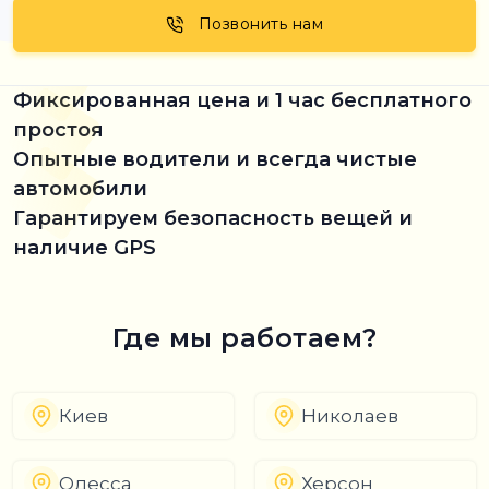
Позвонить нам
Фиксированная цена и 1 час бесплатного
простоя
Опытные водители и всегда чистые
автомобили
Гарантируем безопасность вещей и
наличие GPS
Где мы работаем?
Киев
Николаев
Одесса
Херсон