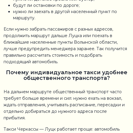
будут ли остановки по дороге;
нужно ли заехать в другой населенный пункт по
маршруту.
Если нужно забрать пассажиров с разных адресов,
продолжить маршрут дальше Луцка или поехать в
ближайшие населенные пункты Волынской области,
лучше предупредить менеджера заранее. Так получится
правильно рассчитать стоимость и подобрать
подходящий автомобиль.
Почему индивидуальное такси удобнее
общественного транспорта?
На дальнем маршруте общественный транспорт часто
требует больше времени и сил: нужно ехать на вокзал,
ждать отправления, учитывать расписание, пересадки и
отдельно добираться до нужного адреса после
прибытия.
Такси Черкассы — Луцк работает проще: автомобиль