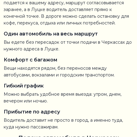
подается к вашему адресу, маршрут согласовывается
заранее, а в Луцке водитель доставляет прямо к
конечной точке. В дороге можно сделать остановку для
кофе, перекуса, отдыха или личных потребностей.
Один автомобиль на весь маршрут
Вы едете без пересадок от точки подачи в Черкассах до
нужного адреса в Луцке.
Комфорт с багажом
Вещи находятся рядом, без переносов между
автобусами, вокзалами и городским транспортом.
Гибкий график
Можно выбрать удобное время выезда: утром, днем,
вечером или ночью.
Прибытие по адресу
Водитель доставит не просто в город, а именно туда,
куда нужно пассажирам.