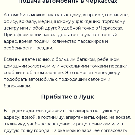
Подача автомобиля в Черкассах
Автомобиль можно заказать к дому, квартире, гостинице,
офису, вокзалу, медицинскому учреждению, торговому
центру или любой другой удобной точке в Черкассах.
При оформлении заказа достаточно указать точный
адрес, время подачи, количество пассажиров и
особенности поездки.
Если вы едете ночью, с большим багажом, ребенком,
домашним животным или несколькими точками посадки,
сообщите об этом заранее. Это поможет менеджеру
подобрать автомобиль с подходящим салоном и
багажником.
Прибытие в Луцк
В Луцке водитель доставит пассажиров по нужному
адресу: домой, в гостиницу, апартаменты, офис, на вокзал,
в клинику, учебное заведение, к родственникам или в
другую точку города. Также можно заранее согласовать