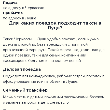
Подача
по адресу в Черкассах
Прибытие
по адресу в Луцке
Для каких поездок подходит такси в
Луцк?
Такси Черкассы — Луцк удобно заказать, если нужно
доехать спокойно, без пересадок и с понятной
организацией маршрута. Такой формат подходит как для
одной поездки, так и для семьи, компании или
пассажиров с большим количеством вещей.
Деловая поездка
Подходит для командировок, рабочих встреч, поездок в
офис, учреждение или на объект в Луцке.
Семейный трансфер
Можно ехать с детьми, пожилыми пассажирами, багажом
и заранее запросить детское кресло.