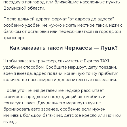
поездку в пригород или ближайшие населенные пункты
Волынской области.
После дальней дороги формат “от адреса до адреса”
особенно удобен: не нужно искать местное такси, идти с
багажом от остановки или пересаживаться на городской
транспорт.
Как заказать такси Черкассы — Луцк?
Чтобы заказать трансфер, свяжитесь с Express TAXI
удобным способом. Сообщите маршрут, дату поездки,
время выезда, адрес подачи, конечную точку прибытия,
количество пассажиров и дополнительные пожелания.
После уточнения деталей менеджер рассчитает
стоимость, предложит подходящий автомобиль и
согласует заказ. Для дальнего маршрута лучше
бронировать авто заранее, особенно если нужен
минивэн, большой багажник, детское кресло или ночной
выезд.