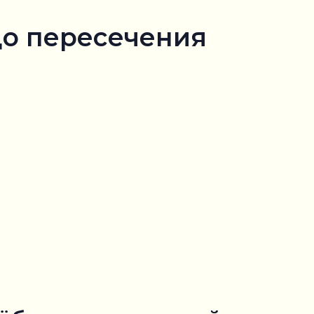
до пересечения