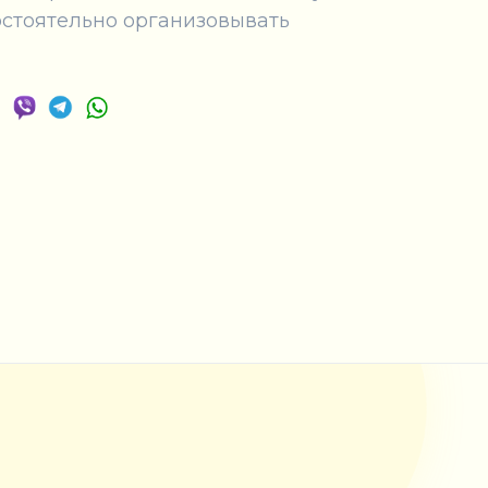
остоятельно организовывать