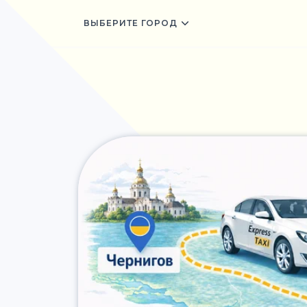
ВЫБЕРИТЕ ГОРОД