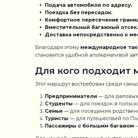
Подача автомобиля по адресу.
Поездка без пересадок.
Комфортное пересечение грани
Вместительный багажный отсек.
Доставка непосредственно к ме
Благодаря этому
международное так
становится удобной альтернативой а
Для кого подходит
Этот маршрут востребован среди самы
Предприниматели
— для деловых 
Студенты
— для поездок в польск
Семьи
— для посещения родственн
Туристы
— для путешествий по По
Пассажиры с большим багажом
—