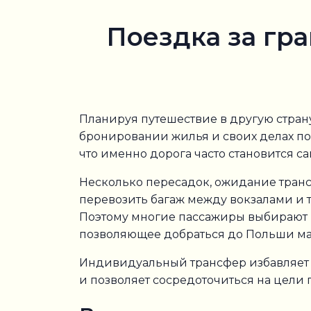
Поездка за гр
Планируя путешествие в другую стран
бронировании жилья и своих делах по
что именно дорога часто становится с
Несколько пересадок, ожидание транс
перевозить багаж между вокзалами и 
Поэтому многие пассажиры выбирают
позволяющее добраться до Польши м
Индивидуальный трансфер избавляет 
и позволяет сосредоточиться на цели 