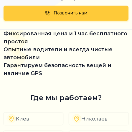
Позвонить нам
Фиксированная цена и 1 час бесплатного
простоя
Опытные водители и всегда чистые
автомобили
Гарантируем безопасность вещей и
наличие GPS
Где мы работаем?
Киев
Николаев