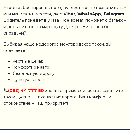
Чтобы забронировать поездку, достаточно позвонить нам
или написать в мессенджер
Viber, WhatsApp, Telegram
.
Водитель приедет в указанное время, поможет с багажом
и доставит вас по маршруту Днепр – Николаев без
опозданий.
Выбирая наше недорогое межгородское такси, вы
получаете:
честные цены;
комфортное авто;
безопасную дорогу;
пунктуальность.
(063) 44 777 80
Звоните прямо сейчас и заказывайте
такси Днепр – Николаев недорого. Ваш комфорт и
спокойствие – наш приоритет!