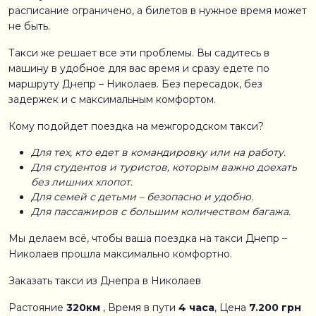
расписание ограничено, а билетов в нужное время может
не быть.
Такси же решает все эти проблемы. Вы садитесь в
машину в удобное для вас время и сразу едете по
маршруту Днепр – Николаев. Без пересадок, без
задержек и с максимальным комфортом.
Кому подойдет поездка на межгородском такси?
Для тех, кто едет в командировку или на работу.
Для студентов и туристов, которым важно доехать
без лишних хлопот.
Для семей с детьми – безопасно и удобно.
Для пассажиров с большим количеством багажа.
Мы делаем всё, чтобы ваша поездка на такси Днепр –
Николаев прошла максимально комфортно.
Заказать такси из Днепра в Николаев
Растояние
320км
, Время в пути
4 часа
, Цена
7.200 грн