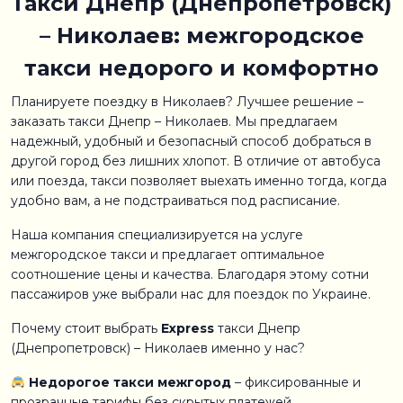
Такси Днепр (Днепропетровск)
– Николаев: межгородское
такси недорого и комфортно
Планируете поездку в Николаев? Лучшее решение –
заказать такси Днепр – Николаев. Мы предлагаем
надежный, удобный и безопасный способ добраться в
другой город без лишних хлопот. В отличие от автобуса
или поезда, такси позволяет выехать именно тогда, когда
удобно вам, а не подстраиваться под расписание.
Наша компания специализируется на услуге
межгородское такси и предлагает оптимальное
соотношение цены и качества. Благодаря этому сотни
пассажиров уже выбрали нас для поездок по Украине.
Почему стоит выбрать
Express
такси Днепр
(Днепропетровск) – Николаев именно у нас?
Недорогое такси межгород
– фиксированные и
прозрачные тарифы без скрытых платежей.