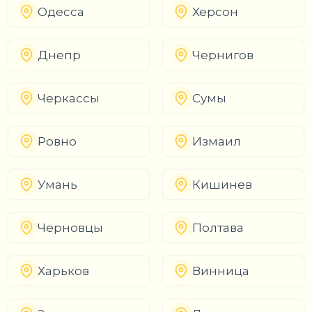
Одесса
Херсон
Днепр
Чернигов
Черкассы
Сумы
Ровно
Измаил
Умань
Кишинев
Черновцы
Полтава
Харьков
Винница