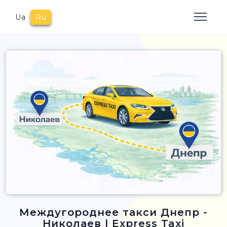
Ua
Ru
Междугороднее такси Днепр -
Николаев | Express Taxi