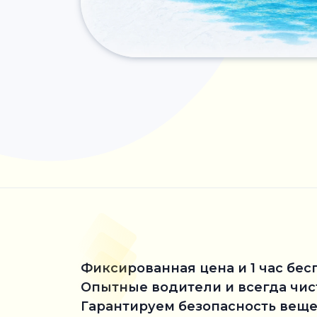
Фиксированная цена и 1 час бес
Опытные водители и всегда чи
Гарантируем безопасность веще