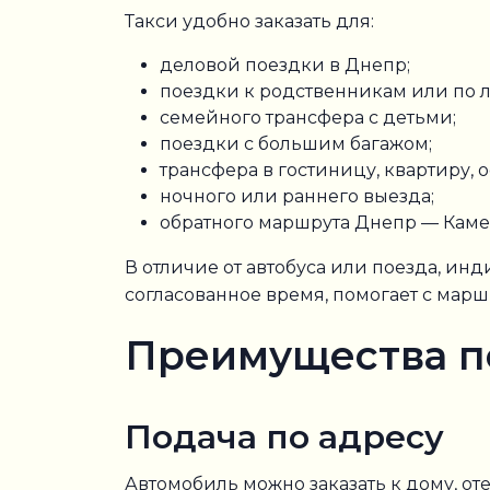
Такси удобно заказать для:
деловой поездки в Днепр;
поездки к родственникам или по 
семейного трансфера с детьми;
поездки с большим багажом;
трансфера в гостиницу, квартиру,
ночного или раннего выезда;
обратного маршрута Днепр — Кам
В отличие от автобуса или поезда, ин
согласованное время, помогает с марш
Преимущества по
Подача по адресу
Автомобиль можно заказать к дому, от