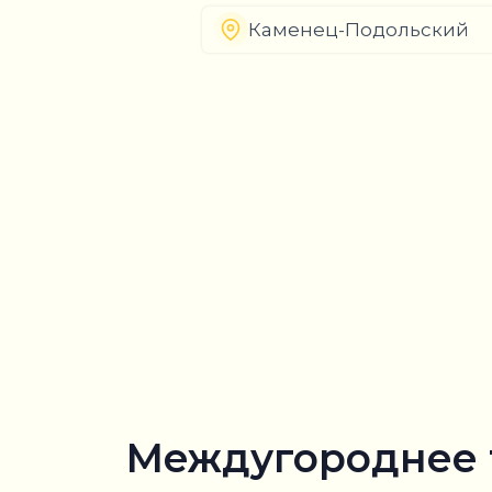
Каменец-Подольский
Междугороднее 