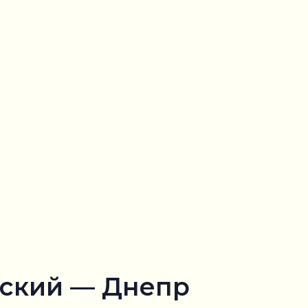
ский — Днепр