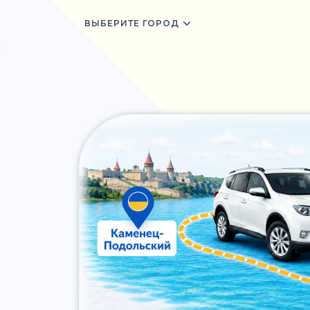
ВЫБЕРИТЕ ГОРОД