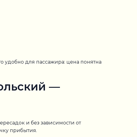
о удобно для пассажира: цена понятна
ольский —
ересадок и без зависимости от
чку прибытия.