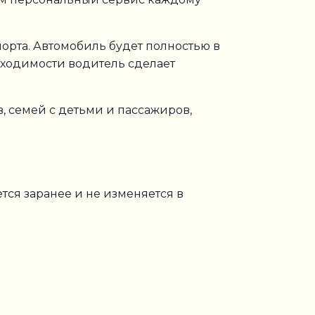
орта. Автомобиль будет полностью в
бходимости водитель сделает
, семей с детьми и пассажиров,
ется заранее и не изменяется в