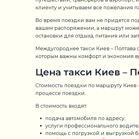
клиенту и учитываем все пожелания п
Во время поездки вам не придется по
вашем распоряжении, а маршрут може
остановки для отдыха, питания или за
Междугороднее такси Киев – Полтава о
которым важны комфорт и экономия в
Цена такси Киев – П
Стоимость поездки по маршруту Киев – 
процессе поездки.
В стоимость входят:
подача автомобиля по адресу;
услуги профессионального водите
помощь с погрузкой и выгрузкой б