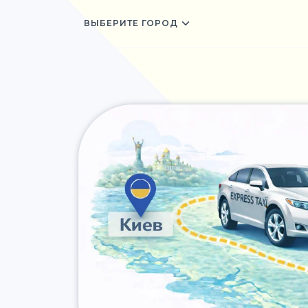
ВЫБЕРИТЕ ГОРОД