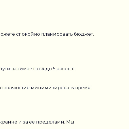
 можете спокойно планировать бюджет.
ти занимает от 4 до 5 часов в
 позволяющие минимизировать время
Украине и за ее пределами. Мы