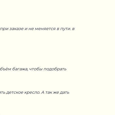
ри заказе и не меняется в пути. в
бъём багажа, чтобы подобрать
 детское кресло. А так же дать