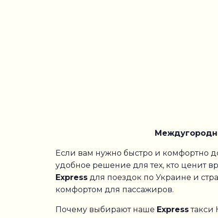
Междугородне
Если вам нужно быстро и комфортно доб
удобное решение для тех, кто ценит 
Express
для поездок по Украине и стр
комфортом для пассажиров.
Почему выбирают наше
Express
такси 