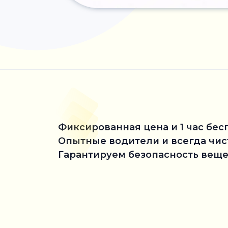
Фиксированная цена и 1 час бес
Опытные водители и всегда чи
Гарантируем безопасность веще