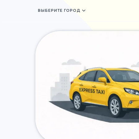
ВЫБЕРИТЕ ГОРОД