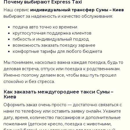
Почему выбирают Express Taxi
Наш сервис
индивидуальный трансфер Сумы – Киев
выбирают за надежность и качество обслуживания:
подача авто точно ко времени
круглосуточная поддержка клиентов
гибкость и индивидуальный подход
возможность заказать поездку заранее
комфортные тарифы для любого бюджета
Мы понимаем, насколько важна каждая поездка, будь то
деловая встреча, отпуск или поездка к родственникам.
Именно поэтому делаем все, чтобы ваш путь прошел
спокойно и без стресса.
Как заказать междугороднее такси Сумы –
Киев
Оформить заказ очень просто — достаточно связаться с
нами по телефону или оставить заявку онлайн. Укажите
дату, время, количество пассажиров и дополнительные
пожелания (детское кресло, поездка с животными,