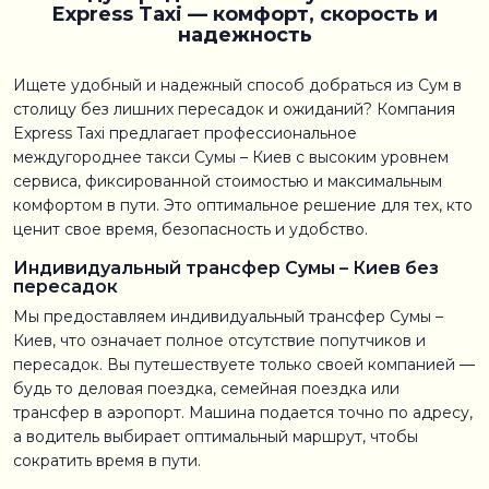
Express Taxi — комфорт, скорость и
надежность
Ищете удобный и надежный способ добраться из Сум в
столицу без лишних пересадок и ожиданий? Компания
Express Taxi предлагает профессиональное
междугороднее такси Сумы – Киев с высоким уровнем
сервиса, фиксированной стоимостью и максимальным
комфортом в пути. Это оптимальное решение для тех, кто
ценит свое время, безопасность и удобство.
Индивидуальный трансфер Сумы – Киев без
пересадок
Мы предоставляем индивидуальный трансфер Сумы –
Киев, что означает полное отсутствие попутчиков и
пересадок. Вы путешествуете только своей компанией —
будь то деловая поездка, семейная поездка или
трансфер в аэропорт. Машина подается точно по адресу,
а водитель выбирает оптимальный маршрут, чтобы
сократить время в пути.