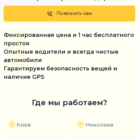
Позвонить нам
Фиксированная цена и 1 час бесплатного
простоя
Опытные водители и всегда чистые
автомобили
Гарантируем безопасность вещей и
наличие GPS
Где мы работаем?
Киев
Николаев