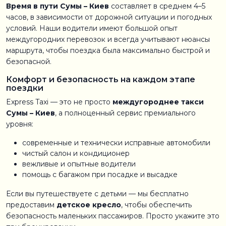
Время в пути Сумы – Киев
составляет в среднем 4–5
часов, в зависимости от дорожной ситуации и погодных
условий. Наши водители имеют большой опыт
междугородних перевозок и всегда учитывают нюансы
маршрута, чтобы поездка была максимально быстрой и
безопасной.
Комфорт и безопасность на каждом этапе
поездки
Express Taxi — это не просто
междугороднее такси
Сумы – Киев
, а полноценный сервис премиального
уровня:
современные и технически исправные автомобили
чистый салон и кондиционер
вежливые и опытные водители
помощь с багажом при посадке и высадке
Если вы путешествуете с детьми — мы бесплатно
предоставим
детское кресло
, чтобы обеспечить
безопасность маленьких пассажиров. Просто укажите это