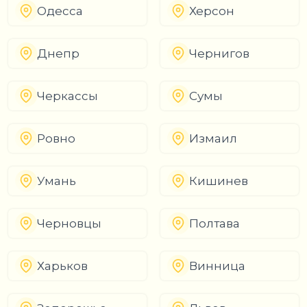
Одесса
Херсон
Днепр
Чернигов
Черкассы
Сумы
Ровно
Измаил
Умань
Кишинев
Черновцы
Полтава
Харьков
Винница