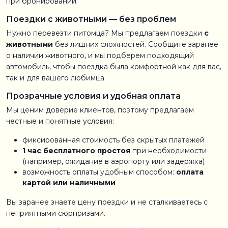
при бронировании.
Поездки с животными — без проблем
Нужно перевезти питомца? Мы предлагаем поездки
с
животными
без лишних сложностей. Сообщите заранее
о наличии животного, и мы подберем подходящий
автомобиль, чтобы поездка была комфортной как для вас,
так и для вашего любимца.
Прозрачные условия и удобная оплата
Мы ценим доверие клиентов, поэтому предлагаем
честные и понятные условия:
фиксированная стоимость без скрытых платежей
1 час бесплатного простоя
при необходимости
(например, ожидание в аэропорту или задержка)
возможность оплаты удобным способом:
оплата
картой или наличными
Вы заранее знаете цену поездки и не сталкиваетесь с
неприятными сюрпризами.