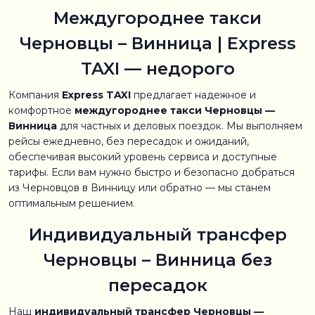
Междугороднее такси
Черновцы – Винница | Express
TAXI — недорого
Компания
Express TAXI
предлагает надежное и
комфортное
междугороднее такси Черновцы —
Винница
для частных и деловых поездок. Мы выполняем
рейсы ежедневно, без пересадок и ожиданий,
обеспечивая высокий уровень сервиса и доступные
тарифы. Если вам нужно быстро и безопасно добраться
из Черновцов в Винницу или обратно — мы станем
оптимальным решением.
Индивидуальный трансфер
Черновцы – Винница без
пересадок
Наш
индивидуальный трансфер Черновцы —