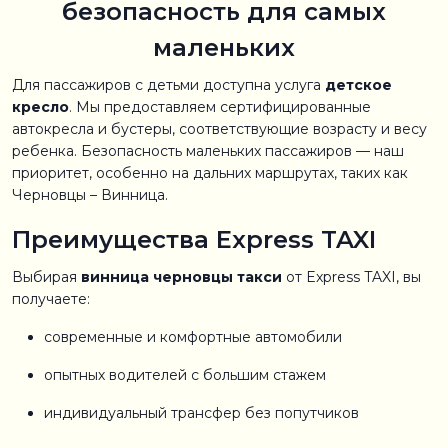
безопасность для самых
маленьких
Для пассажиров с детьми доступна услуга
детское
кресло
. Мы предоставляем сертифицированные
автокресла и бустеры, соответствующие возрасту и весу
ребенка. Безопасность маленьких пассажиров — наш
приоритет, особенно на дальних маршрутах, таких как
Черновцы – Винница.
Преимущества Express TAXI
Выбирая
винница черновцы такси
от Express TAXI, вы
получаете:
современные и комфортные автомобили
опытных водителей с большим стажем
индивидуальный трансфер без попутчиков