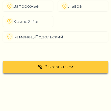
Запорожье
Львов
Кривой Рог
Каменец-Подольский
Заказать такси