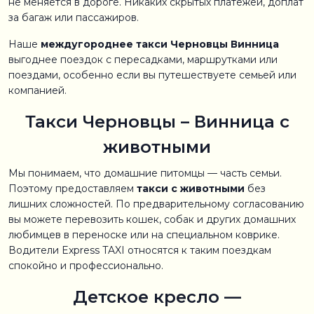
не меняется в дороге. Никаких скрытых платежей, доплат
за багаж или пассажиров.
Наше
междугороднее такси Черновцы Винница
выгоднее поездок с пересадками, маршрутками или
поездами, особенно если вы путешествуете семьей или
компанией.
Такси Черновцы – Винница с
животными
Мы понимаем, что домашние питомцы — часть семьи.
Поэтому предоставляем
такси с животными
без
лишних сложностей. По предварительному согласованию
вы можете перевозить кошек, собак и других домашних
любимцев в переноске или на специальном коврике.
Водители Express TAXI относятся к таким поездкам
спокойно и профессионально.
Детское кресло —