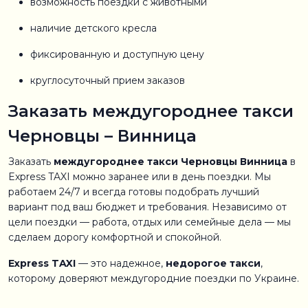
возможность поездки с животными
наличие детского кресла
фиксированную и доступную цену
круглосуточный прием заказов
Заказать междугороднее такси
Черновцы – Винница
Заказать
междугороднее такси Черновцы Винница
в
Express TAXI можно заранее или в день поездки. Мы
работаем 24/7 и всегда готовы подобрать лучший
вариант под ваш бюджет и требования. Независимо от
цели поездки — работа, отдых или семейные дела — мы
сделаем дорогу комфортной и спокойной.
Express TAXI
— это надежное,
недорогое такси
,
которому доверяют междугородние поездки по Украине.