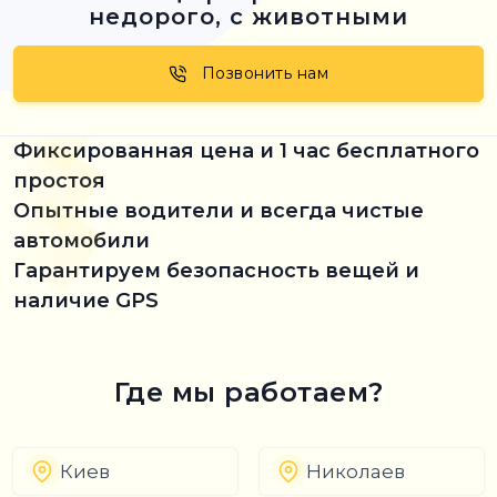
недорого, с животными
Позвонить нам
Фиксированная цена и 1 час бесплатного
простоя
Опытные водители и всегда чистые
автомобили
Гарантируем безопасность вещей и
наличие GPS
Где мы работаем?
Киев
Николаев