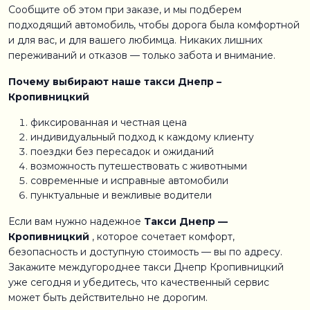
Сообщите об этом при заказе, и мы подберем
подходящий автомобиль, чтобы дорога была комфортной
и для вас, и для вашего любимца. Никаких лишних
переживаний и отказов — только забота и внимание.
Почему выбирают наше такси Днепр –
Кропивницкий
фиксированная и честная цена
индивидуальный подход к каждому клиенту
поездки без пересадок и ожиданий
возможность путешествовать с животными
современные и исправные автомобили
пунктуальные и вежливые водители
Если вам нужно надежное
Такси Днепр —
Кропивницкий
, которое сочетает комфорт,
безопасность и доступную стоимость — вы по адресу.
Закажите междугороднее такси Днепр Кропивницкий
уже сегодня и убедитесь, что качественный сервис
может быть действительно не дорогим.