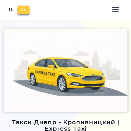
Ua
Ru
Такси Днепр - Кропивницкий |
Express Taxi