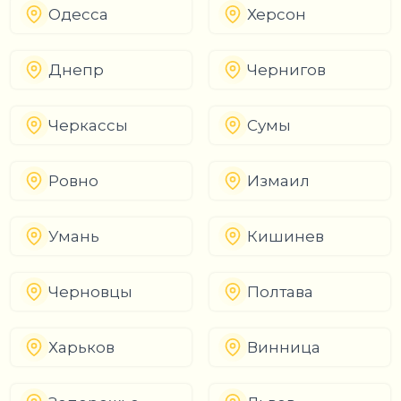
Одесса
Херсон
Днепр
Чернигов
Черкассы
Сумы
Ровно
Измаил
Умань
Кишинев
Черновцы
Полтава
Харьков
Винница