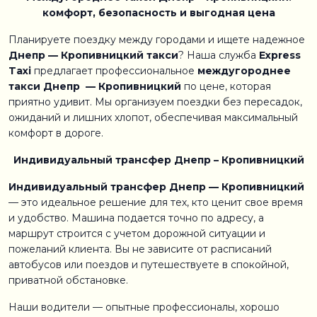
комфорт, безопасность и выгодная цена
Планируете поездку между городами и ищете надежное
Днепр — Кропивницкий такси
? Наша служба
Express
Taxi
предлагает профессиональное
междугороднее
такси Днепр — Кропивницкий
по цене, которая
приятно удивит. Мы организуем поездки без пересадок,
ожиданий и лишних хлопот, обеспечивая максимальный
комфорт в дороге.
Индивидуальный трансфер Днепр – Кропивницкий
Индивидуальный трансфер Днепр — Кропивницкий
— это идеальное решение для тех, кто ценит свое время
и удобство. Машина подается точно по адресу, а
маршрут строится с учетом дорожной ситуации и
пожеланий клиента. Вы не зависите от расписаний
автобусов или поездов и путешествуете в спокойной,
приватной обстановке.
Наши водители — опытные профессионалы, хорошо