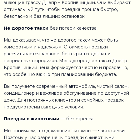
знающие трассу Днепр – Кропивницкий. Они выбирают
оптимальный путь, чтобы поездка прошла быстро,
безопасно и без лишних остановок.
Не дорогое такси
без потери качества
Мы доказываем, что не дорогое такси может быть
комфортным и надежным. Стоимость поездки
рассчитывается заранее, без скрытых доплат и
неприятных сюрпризов. Междугороднее такси Днепр
Кропивницкий цена формируется честно и прозрачно,
что особенно важно при планировании бюджета.
Вы получаете современный автомобиль, чистый салон,
кондиционер и вежливое обслуживание по доступной
цене. Для постоянных клиентов и семейных поездок
предусмотрены выгодные условия.
Поездки с животными
— без стресса
Мы понимаем, что домашние питомцы — часть семьи.
Поэтому у нас разрешены поездки с животными.