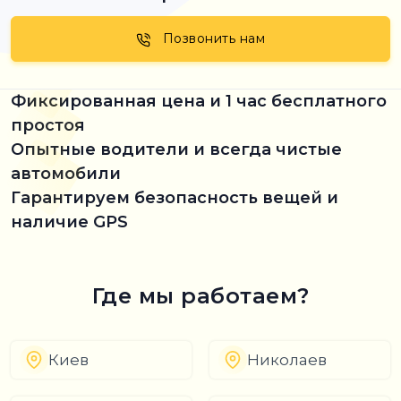
Позвонить нам
Фиксированная цена и 1 час бесплатного
простоя
Опытные водители и всегда чистые
автомобили
Гарантируем безопасность вещей и
наличие GPS
Где мы работаем?
Киев
Николаев