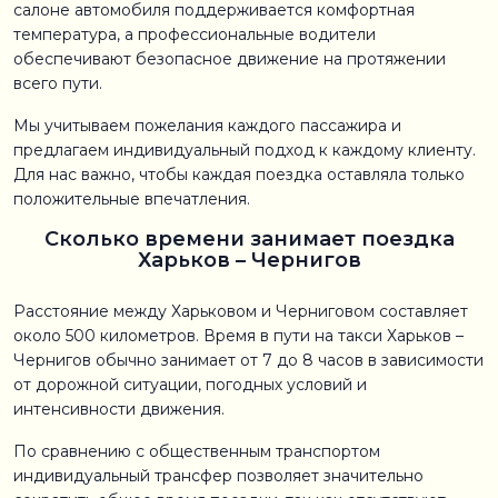
салоне автомобиля поддерживается комфортная
температура, а профессиональные водители
обеспечивают безопасное движение на протяжении
всего пути.
Мы учитываем пожелания каждого пассажира и
предлагаем индивидуальный подход к каждому клиенту.
Для нас важно, чтобы каждая поездка оставляла только
положительные впечатления.
Сколько времени занимает поездка
Харьков – Чернигов
Расстояние между Харьковом и Черниговом составляет
около 500 километров. Время в пути на такси Харьков –
Чернигов обычно занимает от 7 до 8 часов в зависимости
от дорожной ситуации, погодных условий и
интенсивности движения.
По сравнению с общественным транспортом
индивидуальный трансфер позволяет значительно