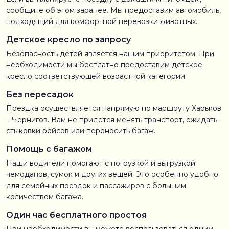
сообщите об этом заранее. Мы предоставим автомобиль,
подходящий для комфортной перевозки животных.
Детское кресло по запросу
Безопасность детей является нашим приоритетом. При
необходимости мы бесплатно предоставим детское
кресло соответствующей возрастной категории.
Без пересадок
Поездка осуществляется напрямую по маршруту Харьков
– Чернигов. Вам не придется менять транспорт, ожидать
стыковки рейсов или переносить багаж.
Помощь с багажом
Наши водители помогают с погрузкой и выгрузкой
чемоданов, сумок и других вещей. Это особенно удобно
для семейных поездок и пассажиров с большим
количеством багажа.
Один час бесплатного простоя