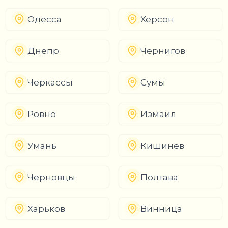
Одесса
Херсон
Днепр
Чернигов
Черкассы
Сумы
Ровно
Измаил
Умань
Кишинев
Черновцы
Полтава
Харьков
Винница