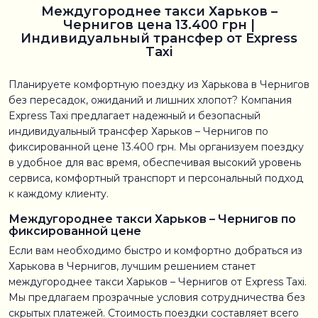
Междугороднее такси Харьков –
Чернигов цена 13.400 грн |
Индивидуальный трансфер от Express
Taxi
Планируете комфортную поездку из Харькова в Чернигов
без пересадок, ожиданий и лишних хлопот? Компания
Express Taxi предлагает надежный и безопасный
индивидуальный трансфер Харьков – Чернигов по
фиксированной цене 13.400 грн. Мы организуем поездку
в удобное для вас время, обеспечивая высокий уровень
сервиса, комфортный транспорт и персональный подход
к каждому клиенту.
Междугороднее такси Харьков – Чернигов по
фиксированной цене
Если вам необходимо быстро и комфортно добраться из
Харькова в Чернигов, лучшим решением станет
междугороднее такси Харьков – Чернигов от Express Taxi.
Мы предлагаем прозрачные условия сотрудничества без
скрытых платежей. Стоимость поездки составляет всего