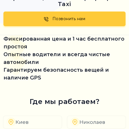
Taxi
Позвонить нам
Фиксированная цена и 1 час бесплатного
простоя
Опытные водители и всегда чистые
автомобили
Гарантируем безопасность вещей и
наличие GPS
Где мы работаем?
Киев
Николаев