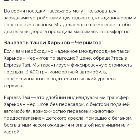
Во время поездки пассажиры могут пользоваться
зарядными устройствами для гаджетов, кондиционером и
просторным салоном. Мы делаем всё возможное, чтобы
длительная дорога проходила максимально комфортно.
Заказать такси Харьков – Чернигов
Если вам необходимо надежное междугороднее такси
Харьков – Чернигов по выгодной цене, обращайтесь в
Express Taxi. Мы гарантируем фиксированную стоимость
поездки 13 400 грн, комфортный автомобиль,
профессионального водителя и высокий уровень
сервиса.
Express Taxi — это удобный индивидуальный трансфер
Харьков – Чернигов без пересадок, с быстрой подачей
автомобиля, возможностью перевозки животных,
предоставлением детского кресла, помощью с багажом,
бесплатным часом ожидания и оплатой наличными или
картой.