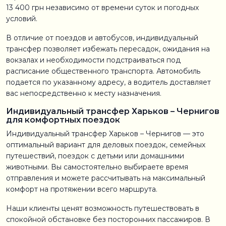
13 400 грн независимо от времени суток и погодных
условий.
В отличие от поездов и автобусов, индивидуальный
трансфер позволяет избежать пересадок, ожидания на
вокзалах и необходимости подстраиваться под
расписание общественного транспорта. Автомобиль
подается по указанному адресу, а водитель доставляет
вас непосредственно к месту назначения.
Индивидуальный трансфер Харьков – Чернигов
для комфортных поездок
Индивидуальный трансфер Харьков – Чернигов — это
оптимальный вариант для деловых поездок, семейных
путешествий, поездок с детьми или домашними
животными. Вы самостоятельно выбираете время
отправления и можете рассчитывать на максимальный
комфорт на протяжении всего маршрута.
Наши клиенты ценят возможность путешествовать в
спокойной обстановке без посторонних пассажиров. В