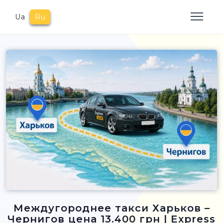
Ua
Ru
Междугороднее такси Харьков –
Чернигов цена 13.400 грн | Express