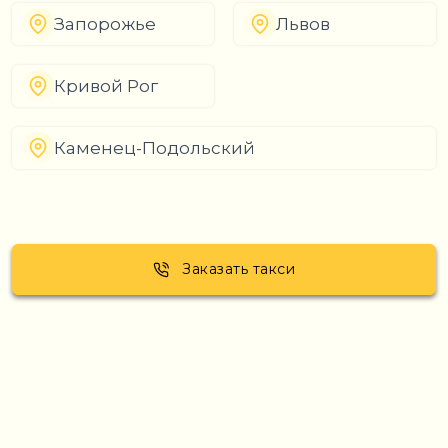
Запорожье
Львов
Кривой Рог
Каменец-Подольский
Заказать такси