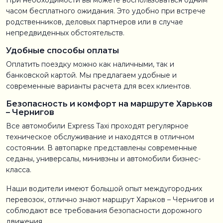
При необходимости вы можете воспользоваться одним
часом бесплатного ожидания. Это удобно при встрече
родственников, деловых партнеров или в случае
непредвиденных обстоятельств.
Удобные способы оплаты
Оплатить поездку можно как наличными, так и
банковской картой. Мы предлагаем удобные и
современные варианты расчета для всех клиентов.
Безопасность и комфорт на маршруте Харьков
– Чернигов
Все автомобили Express Taxi проходят регулярное
техническое обслуживание и находятся в отличном
состоянии. В автопарке представлены современные
седаны, универсалы, минивэны и автомобили бизнес-
класса.
Наши водители имеют большой опыт междугородних
перевозок, отлично знают маршрут Харьков – Чернигов и
соблюдают все требования безопасности дорожного
движения.