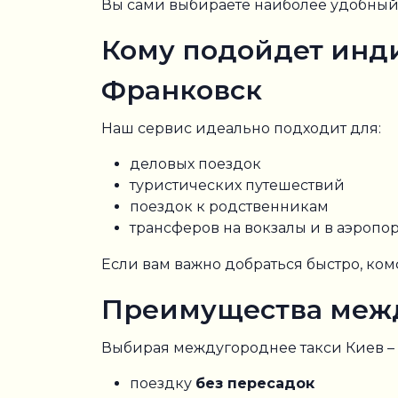
Вы сами выбираете наиболее удобный 
Кому подойдет инд
Франковск
Наш сервис идеально подходит для:
деловых поездок
туристических путешествий
поездок к родственникам
трансферов на вокзалы и в аэропо
Если вам важно добраться быстро, ком
Преимущества межд
Выбирая междугороднее такси Киев – 
поездку
без пересадок