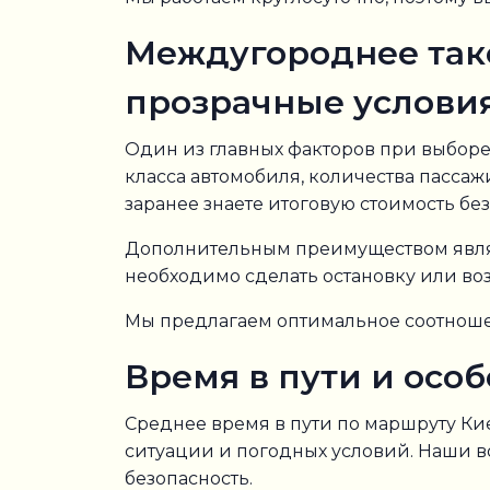
Междугороднее такс
прозрачные услови
Один из главных факторов при выборе
класса автомобиля, количества пассаж
заранее знаете итоговую стоимость бе
Дополнительным преимуществом явл
необходимо сделать остановку или во
Мы предлагаем оптимальное соотноше
Время в пути и осо
Среднее время в пути по маршруту Ки
ситуации и погодных условий. Наши в
безопасность.