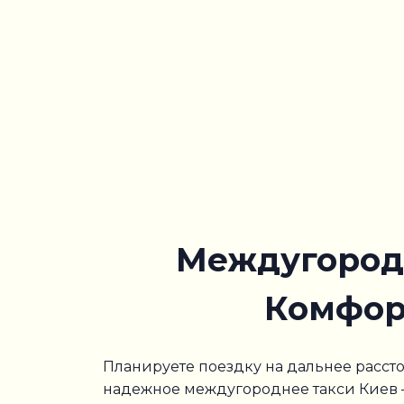
Междугородн
Комфор
Планируете поездку на дальнее рассто
надежное междугороднее такси Киев 