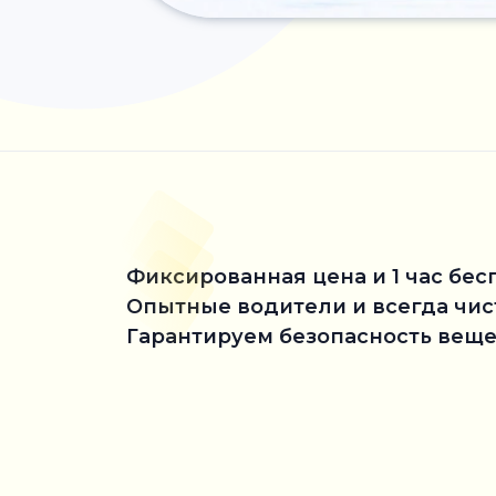
Фиксированная цена и 1 час бес
Опытные водители и всегда чи
Гарантируем безопасность веще