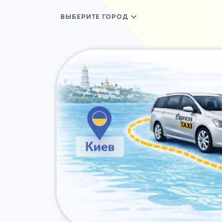
ВЫБЕРИТЕ ГОРОД