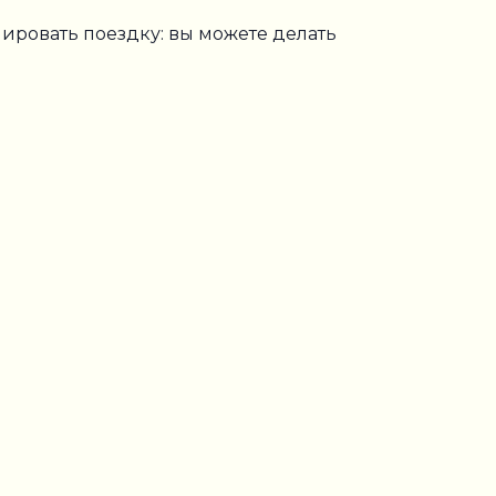
ровать поездку: вы можете делать