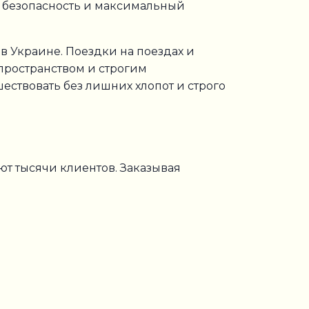
, безопасность и максимальный
 Украине. Поездки на поездах и
пространством и строгим
ествовать без лишних хлопот и строго
ют тысячи клиентов. Заказывая