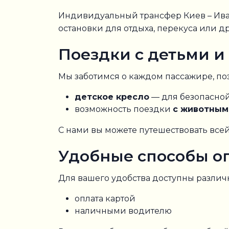
Индивидуальный трансфер Киев – Иван
остановки для отдыха, перекуса или д
Поездки с детьми 
Мы заботимся о каждом пассажире, по
детское кресло
— для безопасной
возможность поездки
с животным
С нами вы можете путешествовать всей
Удобные способы о
Для вашего удобства доступны различ
оплата картой
наличными водителю