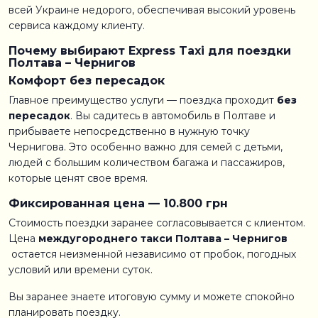
всей Украине недорого, обеспечивая высокий уровень
сервиса каждому клиенту.
Почему выбирают Express Taxi для поездки
Полтава – Чернигов
Комфорт без пересадок
Главное преимущество услуги — поездка проходит
без
пересадок
. Вы садитесь в автомобиль в Полтаве и
прибываете непосредственно в нужную точку
Чернигова. Это особенно важно для семей с детьми,
людей с большим количеством багажа и пассажиров,
которые ценят свое время.
Фиксированная цена — 10.800 грн
Стоимость поездки заранее согласовывается с клиентом.
Цена
междугороднего такси Полтава – Чернигов
остается неизменной независимо от пробок, погодных
условий или времени суток.
Вы заранее знаете итоговую сумму и можете спокойно
планировать поездку.