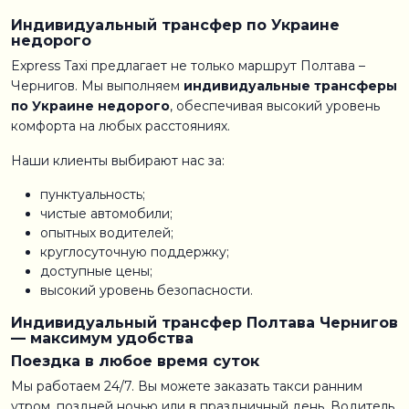
Индивидуальный трансфер по Украине
недорого
Express Taxi предлагает не только маршрут Полтава –
Чернигов. Мы выполняем
индивидуальные трансферы
по Украине недорого
, обеспечивая высокий уровень
комфорта на любых расстояниях.
Наши клиенты выбирают нас за:
пунктуальность;
чистые автомобили;
опытных водителей;
круглосуточную поддержку;
доступные цены;
высокий уровень безопасности.
Индивидуальный трансфер Полтава Чернигов
— максимум удобства
Поездка в любое время суток
Мы работаем 24/7. Вы можете заказать такси ранним
утром, поздней ночью или в праздничный день. Водитель