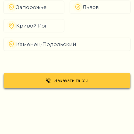
Запорожье
Львов
Кривой Рог
Каменец-Подольский
Заказать такси