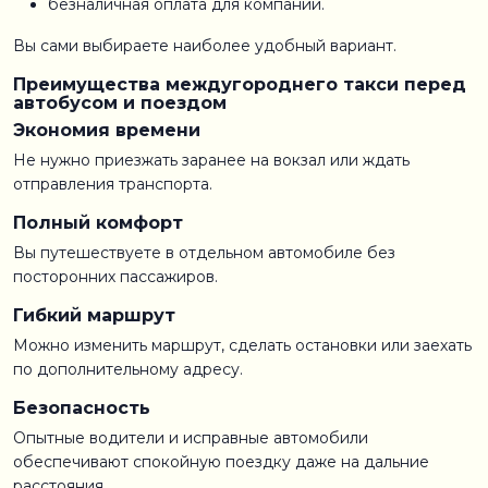
безналичная оплата для компаний.
Вы сами выбираете наиболее удобный вариант.
Преимущества междугороднего такси перед
автобусом и поездом
Экономия времени
Не нужно приезжать заранее на вокзал или ждать
отправления транспорта.
Полный комфорт
Вы путешествуете в отдельном автомобиле без
посторонних пассажиров.
Гибкий маршрут
Можно изменить маршрут, сделать остановки или заехать
по дополнительному адресу.
Безопасность
Опытные водители и исправные автомобили
обеспечивают спокойную поездку даже на дальние
расстояния.