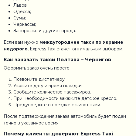
Львов;
Одесса;
Сумы;
Черкассы;
Запорожье и другие города.
Если вам нужно
междугороднее такси по Украине
недорого
, Express Taxi станет оптимальным выбором.
Как заказать такси Полтава – Чернигов
Оформить заказ очень просто:
Позвоните диспетчеру.
Укажите дату и время поездки.
Сообщите количество пассажиров.
При необходимости закажите детское кресло.
Предупредите о поездке с животными.
После подтверждения заказа автомобиль будет подан
точно в указанное время.
Почему клиенты доверяют Express Taxi