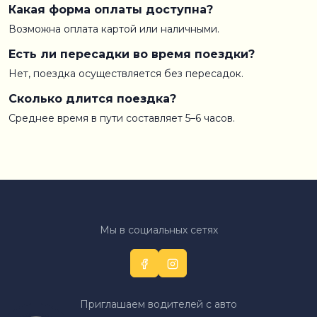
Какая форма оплаты доступна?
Возможна оплата картой или наличными.
Есть ли пересадки во время поездки?
Нет, поездка осуществляется без пересадок.
Сколько длится поездка?
Среднее время в пути составляет 5–6 часов.
Мы в социальных сетях
Приглашаем водителей с авто