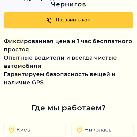
Чернигов
Позвонить нам
Фиксированная цена и 1 час бесплатного
простоя
Опытные водители и всегда чистые
автомобили
Гарантируем безопасность вещей и
наличие GPS
Где мы работаем?
Киев
Николаев