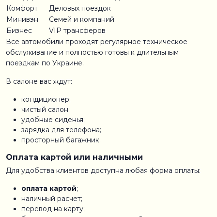
Комфорт
Деловых поездок
Минивэн
Семей и компаний
Бизнес
VIP трансферов
Все автомобили проходят регулярное техническое
обслуживание и полностью готовы к длительным
поездкам по Украине.
В салоне вас ждут:
кондиционер;
чистый салон;
удобные сиденья;
зарядка для телефона;
просторный багажник.
Оплата картой или наличными
Для удобства клиентов доступна любая форма оплаты:
оплата картой
;
наличный расчет;
перевод на карту;