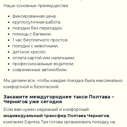
Наши основные преимущества:
фиксированная цена;
круглосуточная работа;
поездки без пересадок;
помощь с багажом;
1 час бесплатного простоя;
поездки с животными;
детское кресло;
оплата картой или наличными;
профессиональные водители;
современные автомобили.
Мы делаем все, чтобы каждая поездка была максимально
комфортной и безопасной.
Закажите междугороднее такси Полтава –
Чернигов уже сегодня
Если вам нужен надежный и комфортный
индивидуальный трансфер Полтава Чернигов
,
компания Express Taxi готова организовать поездку на