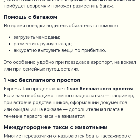
прибудет вовремя и поможет разместить багаж.
Помощь с багажом
Во время поездки водитель обязательно поможет:
загрузить чемоданы;
разместить ручную кладь;
аккуратно выгрузить вещи по прибытию.
Это особенно удобно при поездках в аэропорт, на вокзал
или при семейных путешествиях.
1 час бесплатного простоя
Express Taxi предоставляет
1 час бесплатного простоя
.
Если вам необходимо немного задержаться — например,
при встрече родственников, оформлении документов
или ожидании на вокзале — дополнительная плата в
течение первого часа не взимается.
Междугороднее такси с животными
Многие перевозчики отказываются брать пассажиров с