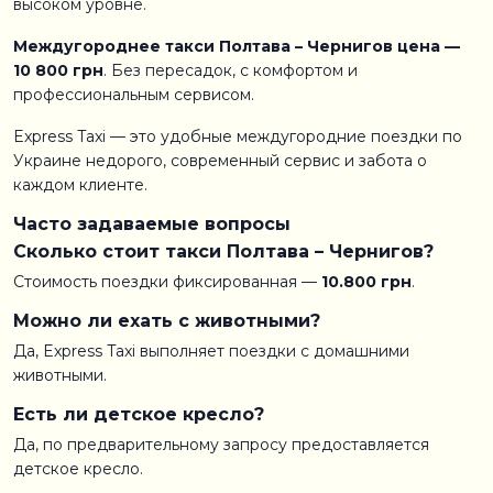
высоком уровне.
Междугороднее такси Полтава – Чернигов цена —
10 800 грн
. Без пересадок, с комфортом и
профессиональным сервисом.
Express Taxi — это удобные междугородние поездки по
Украине недорого, современный сервис и забота о
каждом клиенте.
Часто задаваемые вопросы
Сколько стоит такси Полтава – Чернигов?
Стоимость поездки фиксированная —
10.800 грн
.
Можно ли ехать с животными?
Да, Express Taxi выполняет поездки с домашними
животными.
Есть ли детское кресло?
Да, по предварительному запросу предоставляется
детское кресло.