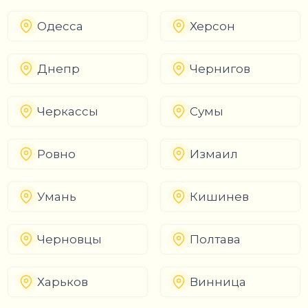
Одесса
Херсон
Днепр
Чернигов
Черкассы
Сумы
Ровно
Измаил
Умань
Кишинев
Черновцы
Полтава
Харьков
Винница