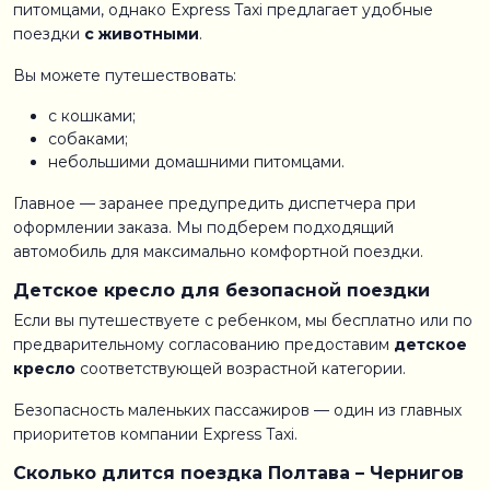
питомцами, однако Express Taxi предлагает удобные
поездки
с животными
.
Вы можете путешествовать:
с кошками;
собаками;
небольшими домашними питомцами.
Главное — заранее предупредить диспетчера при
оформлении заказа. Мы подберем подходящий
автомобиль для максимально комфортной поездки.
Детское кресло для безопасной поездки
Если вы путешествуете с ребенком, мы бесплатно или по
предварительному согласованию предоставим
детское
кресло
соответствующей возрастной категории.
Безопасность маленьких пассажиров — один из главных
приоритетов компании Express Taxi.
Сколько длится поездка Полтава – Чернигов