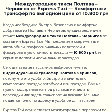
Междугороднее такси Полтава –
Чернигов от Express Taxi — Комфортный
трансфер по выгодной цене от 10.800 грн
Когда необходимо быстро, безопасно и комфортно
добраться из Полтавы в Чернигов, лучшим решением
станет
междугороднее такси Полтава – Чернигов
от
компании Express Taxi. Мы предлагаем современные
автомобили, профессиональных водителей и
фиксированную стоимость поездки —
10.800 грн
без
скрытых доплат и неожиданных расходов.
Сегодня многие пассажиры выбирают именно
индивидуальный трансфер Полтава Чернигов
,
потому что это удобно, быстро и значительно
комфортнее поездок автобусом или поездом. Вам не
нужно подстраиваться под расписание, делать
пересадки или ждать транспорт на вокзале. Машина
подается точно по адресу в удобное для вас время.
Express Taxi осуществляет междугородние перевозки по