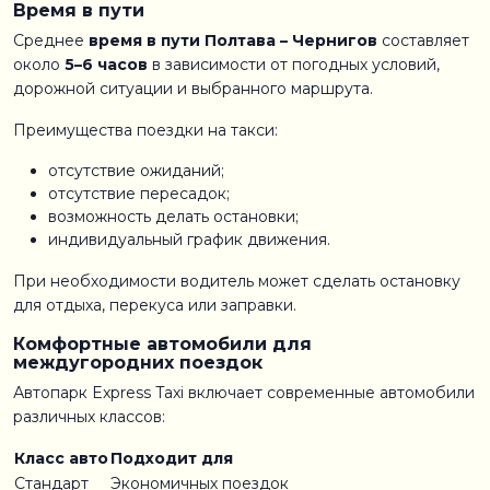
Время в пути
Среднее
время в пути Полтава – Чернигов
составляет
около
5–6 часов
в зависимости от погодных условий,
дорожной ситуации и выбранного маршрута.
Преимущества поездки на такси:
отсутствие ожиданий;
отсутствие пересадок;
возможность делать остановки;
индивидуальный график движения.
При необходимости водитель может сделать остановку
для отдыха, перекуса или заправки.
Комфортные автомобили для
междугородних поездок
Автопарк Express Taxi включает современные автомобили
различных классов:
Класс авто
Подходит для
Стандарт
Экономичных поездок