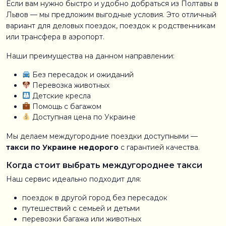
Если вам нужно быстро и удобно добраться из Полтавы в
Львов — мы предложим выгодные условия. Это отличный
вариант для деловых поездок, поездок к родственникам
или трансфера в аэропорт.
Наши преимущества на данном направлении:
Без пересадок и ожиданий
Перевозка животных
Детские кресла
Помощь с багажом
Доступная цена по Украине
Мы делаем междугородние поездки доступными —
такси по Украине недорого
с гарантией качества.
Когда стоит выбрать междугороднее такси
Наш сервис идеально подходит для:
поездок в другой город без пересадок
путешествий с семьей и детьми
перевозки багажа или животных