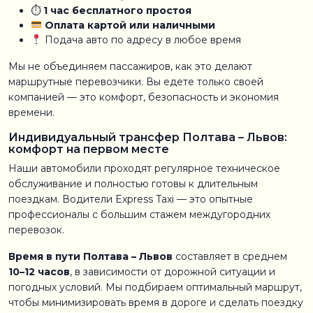
⏱
1 час бесплатного простоя
Оплата картой или наличными
Подача авто по адресу в любое время
Мы не объединяем пассажиров, как это делают
маршрутные перевозчики. Вы едете только своей
компанией — это комфорт, безопасность и экономия
времени.
Индивидуальный трансфер Полтава – Львов:
комфорт на первом месте
Наши автомобили проходят регулярное техническое
обслуживание и полностью готовы к длительным
поездкам. Водители Express Taxi — это опытные
профессионалы с большим стажем междугородних
перевозок.
Время в пути Полтава – Львов
составляет в среднем
10–12 часов
, в зависимости от дорожной ситуации и
погодных условий. Мы подбираем оптимальный маршрут,
чтобы минимизировать время в дороге и сделать поездку