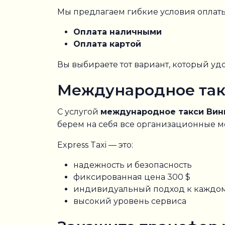
Мы предлагаем гибкие условия оплаты
Оплата наличными
Оплата картой
Вы выбираете тот вариант, который у
Международное так
С услугой
международное такси Вин
берем на себя все организационные м
Express Taxi — это:
надежность и безопасность
фиксированная цена 300 $
индивидуальный подход к каждом
высокий уровень сервиса