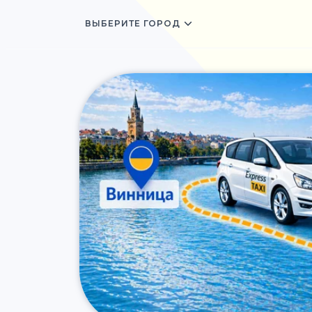
ВЫБЕРИТЕ ГОРОД