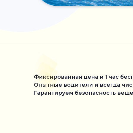
Фиксированная цена и 1 час бес
Опытные водители и всегда чи
Гарантируем безопасность веще