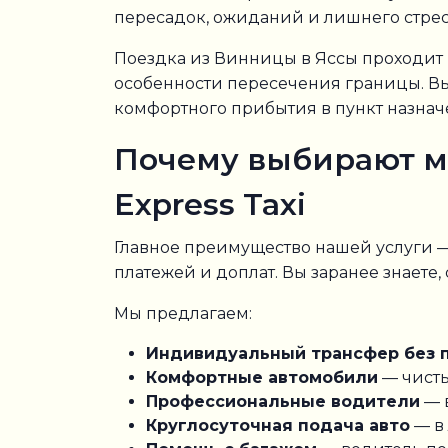
пересадок, ожиданий и лишнего стресс
Поездка из Винницы в Яссы проходит 
особенности пересечения границы. Вы
комфортного прибытия в пункт назнач
Почему выбирают м
Express Taxi
Главное преимущество нашей услуги —
платежей и доплат. Вы заранее знаете
Мы предлагаем:
Индивидуальный трансфер без 
Комфортные автомобили
— чисты
Профессиональные водители
— 
Круглосуточная подача авто
— в 