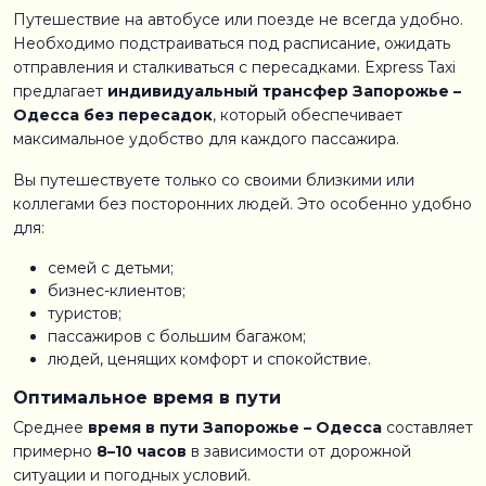
Путешествие на автобусе или поезде не всегда удобно.
Необходимо подстраиваться под расписание, ожидать
отправления и сталкиваться с пересадками. Express Taxi
предлагает
индивидуальный трансфер Запорожье –
Одесса без пересадок
, который обеспечивает
максимальное удобство для каждого пассажира.
Вы путешествуете только со своими близкими или
коллегами без посторонних людей. Это особенно удобно
для:
семей с детьми;
бизнес-клиентов;
туристов;
пассажиров с большим багажом;
людей, ценящих комфорт и спокойствие.
Оптимальное время в пути
Среднее
время в пути Запорожье – Одесса
составляет
примерно
8–10 часов
в зависимости от дорожной
ситуации и погодных условий.