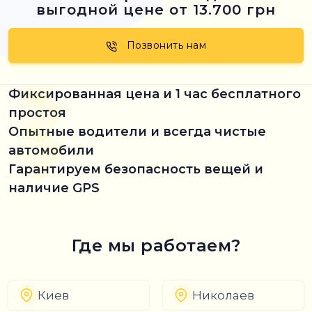
выгодной цене от 13.700 грн
Позвонить нам
Фиксированная цена и 1 час бесплатного
простоя
Опытные водители и всегда чистые
автомобили
Гарантируем безопасность вещей и
наличие GPS
Где мы работаем?
Киев
Николаев