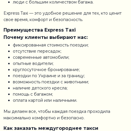
люди с большим количеством багажа.
Express Taxi — это удобное решение для тех, кто ценит
свое время, комфорт и безопасность.
Преимущества Express Taxi
Почему клиенты выбирают нас:
фиксированная стоимость поездки;
отсутствие пересадок;
современные автомобили;
опытные водители;
круглосуточное бронирование;
поездки по Украине и за границу;
возможность поездки с животными;
наличие детского кресла;
помощь с багажом;
оплата картой или наличными.
Мы делаем все, чтобы каждая поездка проходила
максимально комфортно и безопасно.
Как заказать междугороднее такси