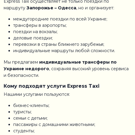
Express Taxi осуществляет не только поездки по
маршруту
Запорожье – Одесса
, но и организует:
междугородние поездки по всей Украине;
трансферы в аэропорты;
поездки на вокзалы;
деловые поездки;
перевозки в страны ближнего зарубежья;
индивидуальные маршруты любой сложности.
Мы предлагаем
индивидуальные трансферы по
Украине недорого
, сохраняя высокий уровень сервиса
и безопасности.
Кому подходят услуги Express Taxi
Нашими услугами пользуются:
бизнес-клиенты;
туристы;
семьи с детьми;
пассажиры с домашними животными;
студенты;