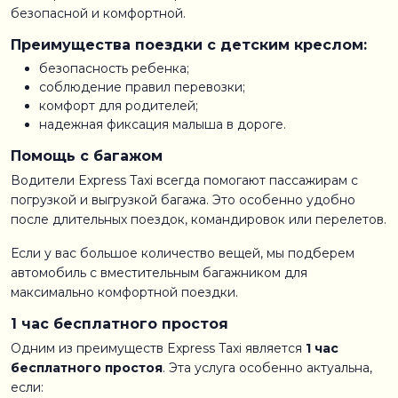
безопасной и комфортной.
Преимущества поездки с детским креслом:
безопасность ребенка;
соблюдение правил перевозки;
комфорт для родителей;
надежная фиксация малыша в дороге.
Помощь с багажом
Водители Express Taxi всегда помогают пассажирам с
погрузкой и выгрузкой багажа. Это особенно удобно
после длительных поездок, командировок или перелетов.
Если у вас большое количество вещей, мы подберем
автомобиль с вместительным багажником для
максимально комфортной поездки.
1 час бесплатного простоя
Одним из преимуществ Express Taxi является
1 час
бесплатного простоя
. Эта услуга особенно актуальна,
если: