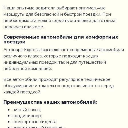
Наши опытные водители выбирают оптимальные
маршруты для безопасной и быстрой поездки. При
необходимости можно сделать остановки для отдыха,
перекуса или кофе.
Современные автомобили для комфортных
поездок
Автопарк Express Taxi включает современные автомобили
различного класса, которые подходят как для
индивидуальных поездок, так и для путешествий
небольшой компанией.
Все автомобили проходят регулярное техническое
обслуживание и тщательно подготавливаются перед
каждой поездкой.
Преимущества наших автомобилей:
чистый салон;
кондиционер;
комфортные сиденья;
вместительный багажник;