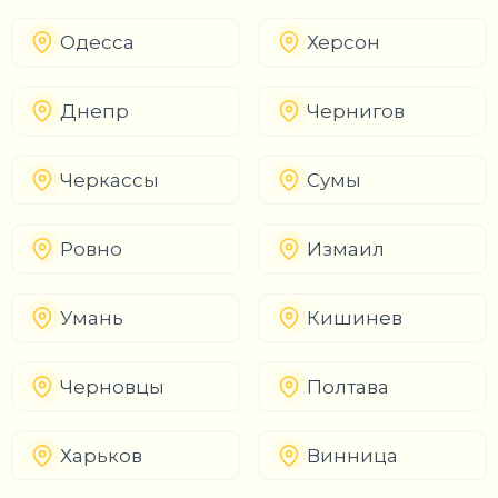
Одесса
Херсон
Днепр
Чернигов
Черкассы
Сумы
Ровно
Измаил
Умань
Кишинев
Черновцы
Полтава
Харьков
Винница