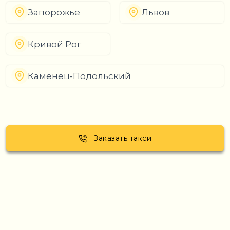
Запорожье
Львов
Кривой Рог
Каменец-Подольский
Заказать такси