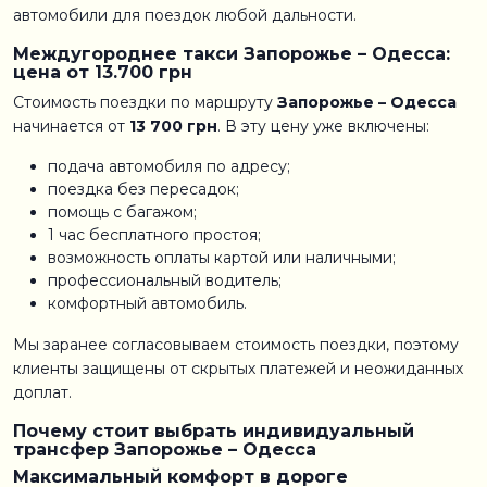
автомобили для поездок любой дальности.
Междугороднее такси Запорожье – Одесса:
цена от 13.700 грн
Стоимость поездки по маршруту
Запорожье – Одесса
начинается от
13 700 грн
. В эту цену уже включены:
подача автомобиля по адресу;
поездка без пересадок;
помощь с багажом;
1 час бесплатного простоя;
возможность оплаты картой или наличными;
профессиональный водитель;
комфортный автомобиль.
Мы заранее согласовываем стоимость поездки, поэтому
клиенты защищены от скрытых платежей и неожиданных
доплат.
Почему стоит выбрать индивидуальный
трансфер Запорожье – Одесса
Максимальный комфорт в дороге