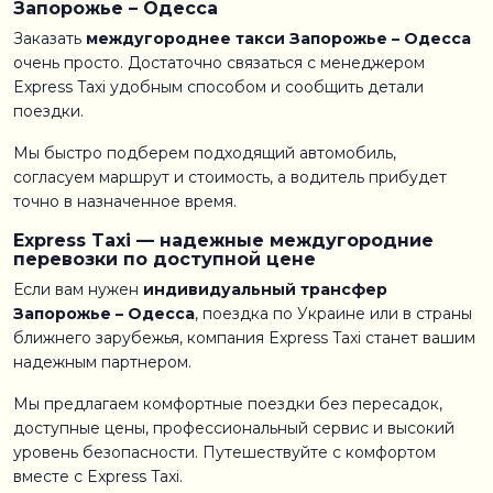
Запорожье – Одесса
Заказать
междугороднее такси Запорожье – Одесса
очень просто. Достаточно связаться с менеджером
Express Taxi удобным способом и сообщить детали
поездки.
Мы быстро подберем подходящий автомобиль,
согласуем маршрут и стоимость, а водитель прибудет
точно в назначенное время.
Express Taxi — надежные междугородние
перевозки по доступной цене
Если вам нужен
индивидуальный трансфер
Запорожье – Одесса
, поездка по Украине или в страны
ближнего зарубежья, компания Express Taxi станет вашим
надежным партнером.
Мы предлагаем комфортные поездки без пересадок,
доступные цены, профессиональный сервис и высокий
уровень безопасности. Путешествуйте с комфортом
вместе с Express Taxi.