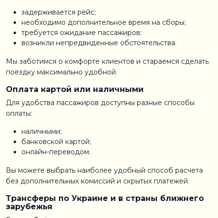
задерживается рейс;
необходимо дополнительное время на сборы;
требуется ожидание пассажиров;
возникли непредвиденные обстоятельства.
Мы заботимся о комфорте клиентов и стараемся сделать
поездку максимально удобной.
Оплата картой или наличными
Для удобства пассажиров доступны разные способы
оплаты:
наличными;
банковской картой;
онлайн-переводом.
Вы можете выбрать наиболее удобный способ расчета
без дополнительных комиссий и скрытых платежей.
Трансферы по Украине и в страны ближнего
зарубежья