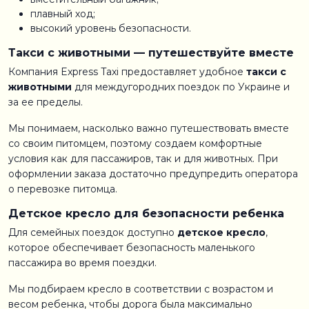
плавный ход;
высокий уровень безопасности.
Такси с животными — путешествуйте вместе
Компания Express Taxi предоставляет удобное
такси с
животными
для междугородних поездок по Украине и
за ее пределы.
Мы понимаем, насколько важно путешествовать вместе
со своим питомцем, поэтому создаем комфортные
условия как для пассажиров, так и для животных. При
оформлении заказа достаточно предупредить оператора
о перевозке питомца.
Детское кресло для безопасности ребенка
Для семейных поездок доступно
детское кресло
,
которое обеспечивает безопасность маленького
пассажира во время поездки.
Мы подбираем кресло в соответствии с возрастом и
весом ребенка, чтобы дорога была максимально