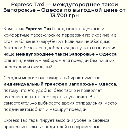
Express Taxi — междугороднее такси
Запорожье – Одесса по выгодной цене от
13.700 грн
Компания
Express Taxi
предлагает надежные и
комфортные пассажирские перевозки по Украине и в
страны ближнего зарубежья. Если вам необходимо
быстро и безопасно добраться до пункта назначения,
наше
междугороднее такси Запорожье – Одесса
станет идеальным выбором для поездки без лишних
пересадок и ожиданий.
Сегодня многие пассажиры выбирают именно
индивидуальный трансфер Запорожье – Одесса
,
потому что это удобно, безопасно и позволяет
путешествовать в комфортных условиях. Вы
самостоятельно выбираете время отправления, место
подачи автомобиля и маршрут поездки.
Express Taxi гарантирует высокий уровень сервиса,
профессиональных водителей и современные