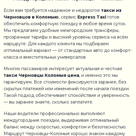
Если вам требуется надежное и недорогое
такси из
Черновцов в Коломыю
, сервис
Express Taxi
готов
обеспечить комфортную поездку в любое время суток.
Мы предлагаем удобные межгородские трансферы,
прозрачные тарифы и высокий уровень сервиса на всём
маршруте. Для каждого клиента мы подбираем
оптимальный вариант — от стандартных авто до комфорт-
класса и вместительных универсалов.
Многих пассажиров интересует актуальная и честная
такси Черновцы Коломыя цена
, и именно это мы
гарантируем. Все стоимости фиксируются заранее, без
скрытых платежей или изменений после начала поездки.
Такой подход обеспечивает спокойствие и уверенность
— вы заранее знаете, сколько заплатите.
Наши водители профессионально выполняют
междугородние поездки, выдерживая оптимальный
баланс между скоростью, комфортом и безопасностью.
Маршрут Черновцы–Коломыя хорошо знаком каждому