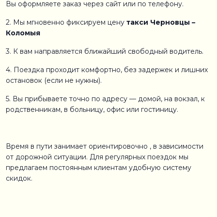
Вы оформляете заказ через сайт или по телефону.
2. Мы мгновенно фиксируем цену
такси Черновцы –
Коломыя
3. К вам направляется ближайший свободный водитель.
4. Поездка проходит комфортно, без задержек и лишних
остановок (если не нужны).
5. Вы прибываете точно по адресу — домой, на вокзал, к
родственникам, в больницу, офис или гостиницу.
Время в пути занимает ориентировочно , в зависимости
от дорожной ситуации. Для регулярных поездок мы
предлагаем постоянным клиентам удобную систему
скидок.