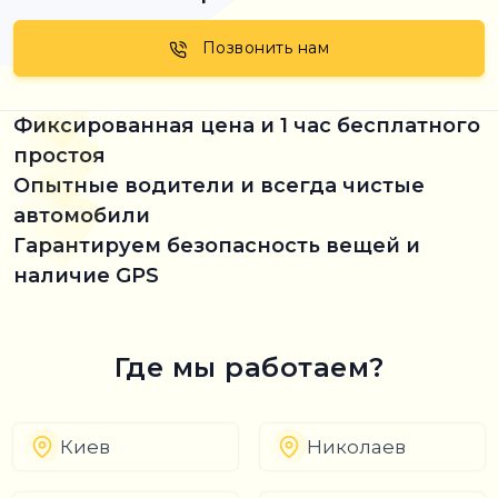
Позвонить нам
Фиксированная цена и 1 час бесплатного
простоя
Опытные водители и всегда чистые
автомобили
Гарантируем безопасность вещей и
наличие GPS
Где мы работаем?
Киев
Николаев