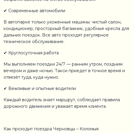
✔ Современные автомобили
В автопарке только ухоженные машины: чистый салон,
кондиционер, просторный багажник, удобные кресла для
дальних поездок. Все авто проходят регулярное
техническое обслуживание.
✔ Круглосуточная работа
Мы выполняем поездки 24/7 — ранним утром, поздним
вечером и даже ночью. Такси приедет в точное время и
отвезёт туда, куда нужно.
✔ Вежливые и опытные водители
Каждый водитель знает маршрут, соблюдает правила
дорожного движения и уважает время клиента.
Как проходит поездка Черновцы – Коломыя