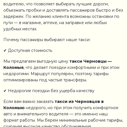
водителю, что позволяет выбирать лучшие дороги,
объезжать пробки и доставлять пассажиров быстро и без
задержек. По желанию клиента возможны остановки по
пути — в магазине, аптеке, на заправке или любых
удобных местах.
Почему пассажиры выбирают наше такси:
✔ Доступная стоимость
Мы предлагаем выгодную цену
такси Черновцы —
Коломыя
, что делает поездки комфортными и при этом
недорогими. Маршрут популярен, поэтому тарифы
оптимизированы под частые трансферы.
✔ Недорогие поездки без ущерба качеству
Если вам важно заказать
такси из Черновцов в
Коломыю
недорого, но при этом получить комфортное
авто и внимательного водителя — это именно наш
формат работы. Мы берем минимальные рабочие тарифы,
сохраняя высокое качество обслуживания.