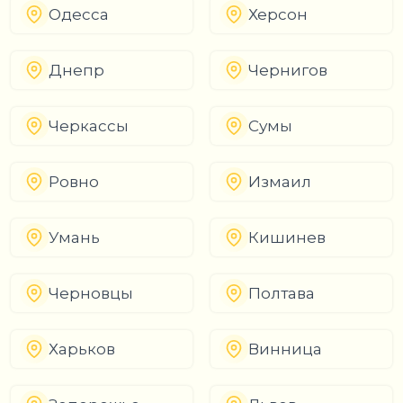
Одесса
Херсон
Днепр
Чернигов
Черкассы
Сумы
Ровно
Измаил
Умань
Кишинев
Черновцы
Полтава
Харьков
Винница