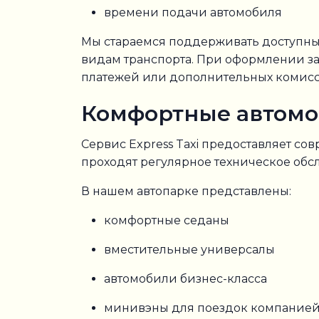
времени подачи автомобиля
Мы стараемся поддерживать доступны
видам транспорта. При оформлении зак
платежей или дополнительных комисс
Комфортные автомо
Сервис Express Taxi предоставляет с
проходят регулярное техническое обс
В нашем автопарке представлены:
комфортные седаны
вместительные универсалы
автомобили бизнес-класса
минивэны для поездок компание