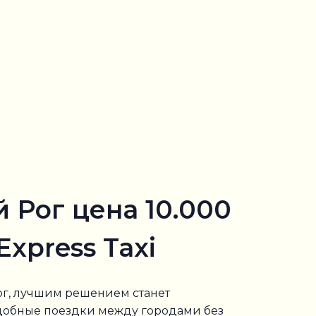
 Рог цена 10.000
xpress Taxi
ог, лучшим решением станет
удобные поездки между городами без