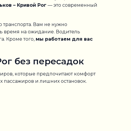
ков – Кривой Рог
— это современный
 транспорта. Вам не нужно
ть время на ожидание. Водитель
а. Кроме того,
мы работаем для вас
ог без пересадок
иров, которые предпочитают комфорт
х пассажиров и лишних остановок.