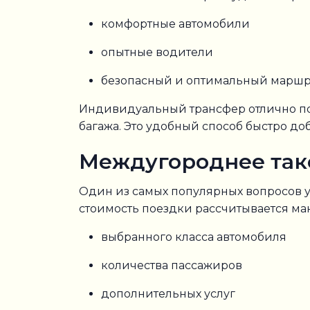
комфортные автомобили
опытные водители
безопасный и оптимальный маршр
Индивидуальный трансфер отлично по
багажа. Это удобный способ быстро доб
Междугороднее такс
Один из самых популярных вопросов 
стоимость поездки рассчитывается ма
выбранного класса автомобиля
количества пассажиров
дополнительных услуг