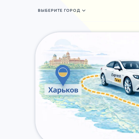
ВЫБЕРИТЕ ГОРОД