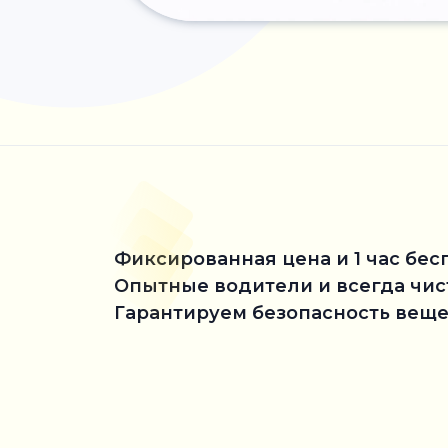
Фиксированная цена и 1 час бес
Опытные водители и всегда чи
Гарантируем безопасность веще