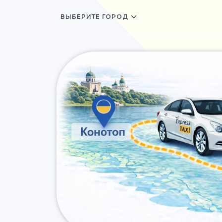
ВЫБЕРИТЕ ГОРОД