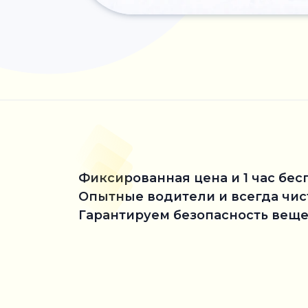
Фиксированная цена и 1 час бес
Опытные водители и всегда чи
Гарантируем безопасность веще