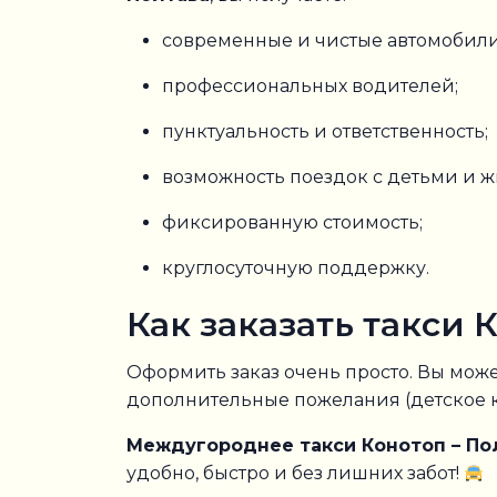
современные и чистые автомобили
профессиональных водителей;
пунктуальность и ответственность;
возможность поездок с детьми и 
фиксированную стоимость;
круглосуточную поддержку.
Как заказать такси 
Оформить заказ очень просто. Вы може
дополнительные пожелания (детское к
Междугороднее такси Конотоп – По
удобно, быстро и без лишних забот!