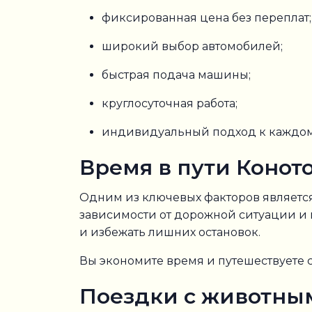
фиксированная цена без переплат;
широкий выбор автомобилей;
быстрая подача машины;
круглосуточная работа;
индивидуальный подход к каждом
Время в пути Коното
Одним из ключевых факторов являетс
зависимости от дорожной ситуации и
и избежать лишних остановок.
Вы экономите время и путешествуете
Поездки с животны