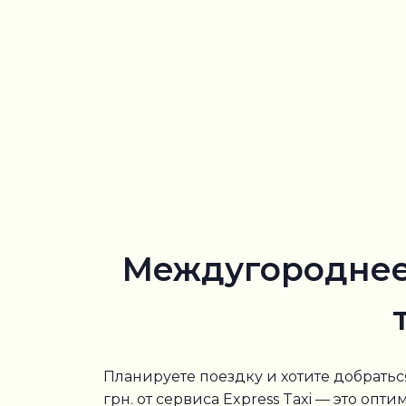
Междугороднее 
Планируете поездку и хотите добратьс
грн. от сервиса Express Taxi — это 