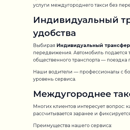
услуги междугороднего такси без пере
Индивидуальный тра
удобства
Выбирая
Индивидуальный трансфер 
передвижения. Автомобиль подается т
общественного транспорта — поездка 
Наши водители — профессионалы с бо
уровень сервиса.
Междугороднее такс
Многих клиентов интересует вопрос: 
рассчитывается заранее и фиксируется
Преимущества нашего сервиса: