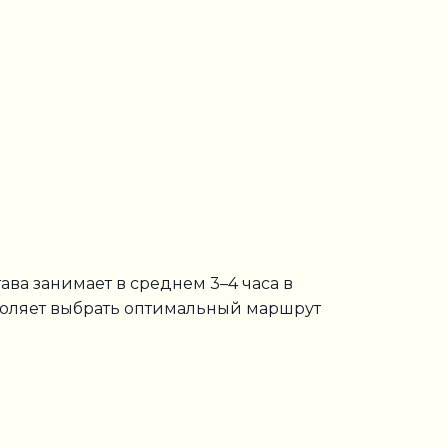
ава занимает в среднем 3–4 часа в
воляет выбрать оптимальный маршрут