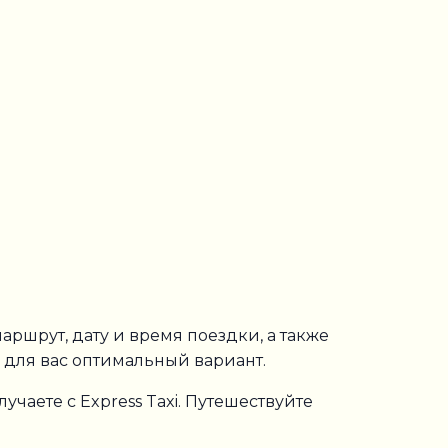
аршрут, дату и время поездки, а также
 для вас оптимальный вариант.
лучаете с Express Taxi. Путешествуйте