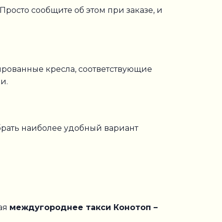
. Просто сообщите об этом при заказе, и
рованные кресла, соответствующие
и.
брать наиболее удобный вариант
вая
междугороднее такси Конотоп –