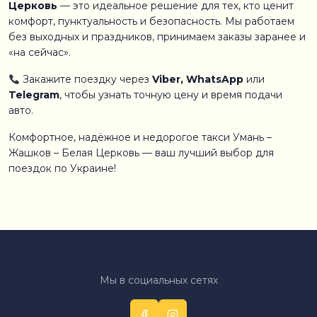
Церковь
— это идеальное решение для тех, кто ценит
комфорт, пунктуальность и безопасность. Мы работаем
без выходных и праздников, принимаем заказы заранее и
«на сейчас».
Закажите поездку через
Viber, WhatsApp
или
Telegram
, чтобы узнать точную цену и время подачи
авто.
Комфортное, надёжное и недорогое такси Умань –
Жашков – Белая Церковь — ваш лучший выбор для
поездок по Украине!
Мы в социальных сетях