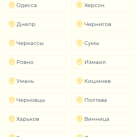
Одесса
Херсон
Днепр
Чернигов
Черкассы
Сумы
Ровно
Измаил
Умань
Кишинев
Черновцы
Полтава
Харьков
Винница