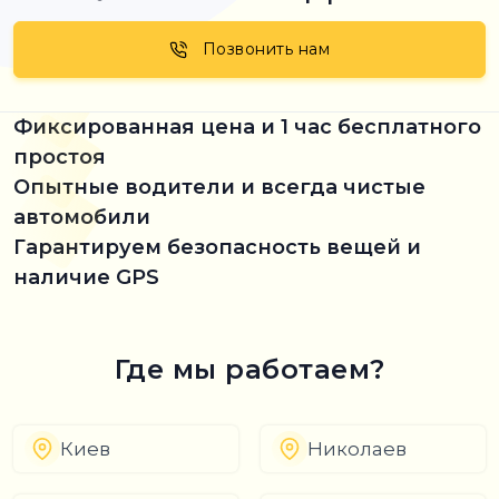
Позвонить нам
Фиксированная цена и 1 час бесплатного
простоя
Опытные водители и всегда чистые
автомобили
Гарантируем безопасность вещей и
наличие GPS
Где мы работаем?
Киев
Николаев