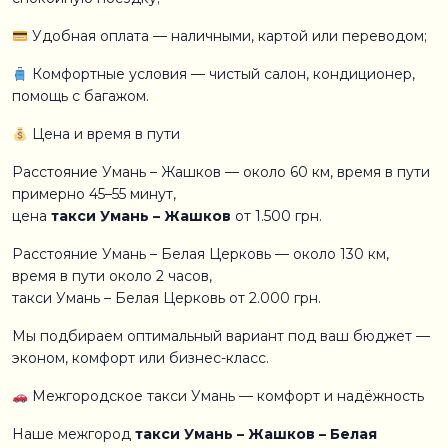
Удобная оплата — наличными, картой или переводом;
Комфортные условия — чистый салон, кондиционер,
помощь с багажом.
Цена и время в пути
Расстояние Умань – Жашков — около 60 км, время в пути
примерно 45–55 минут,
цена
такси Умань – Жашков
от 1.500 грн.
Расстояние Умань – Белая Церковь — около 130 км,
время в пути около 2 часов,
такси Умань – Белая Церковь от 2.000 грн.
Мы подбираем оптимальный вариант под ваш бюджет —
эконом, комфорт или бизнес-класс.
Межгородское такси Умань — комфорт и надёжность
Наше межгород
такси Умань – Жашков – Белая