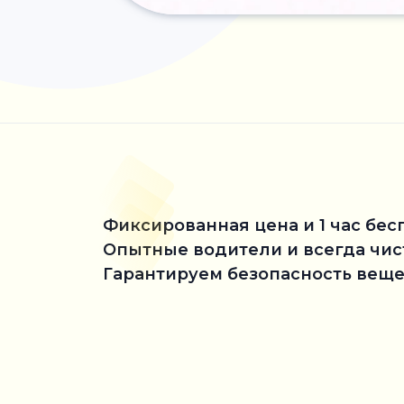
Фиксированная цена и 1 час бес
Опытные водители и всегда чи
Гарантируем безопасность веще