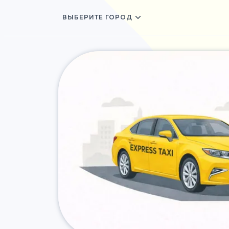
ВЫБЕРИТЕ ГОРОД